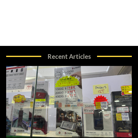
Recent Articles