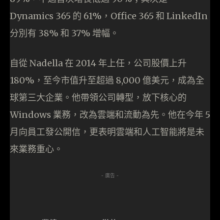
Dynamics 365 的 61%，Office 365 和 LinkedIn
分別有 38% 和 37% 增幅。
自從 Nadella 在 2014 年上任，公司股價上升
180%，至今市值升至超過 8,000 億美元，成為全
球第三大企業。他帶領公司轉型，放下核心的
Windows 業務，改為雲端和流動為先。他在今年 5
月向員工發公開信，更表明雲端和人工智能將是未
來業務重心。
- 廣告 -