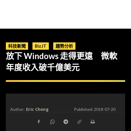
科技新聞
Biz.IT
趨勢分析
放下 Windows 走得更遠 微軟
年度收入破千億美元
Eric Chong
Author:
Published:
2018-07-20