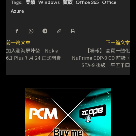
Tags:
業績
Windows
微軟
Office 365
Office
Azure
前一篇文章
下一篇文章
加入瀏海屏陣營 Nokia
【場報】 高質一體化
6.1 Plus 7 月 24 正式開賣
NuPrime CDP-9 CD 前級 +
STA-9 後級 平五千四