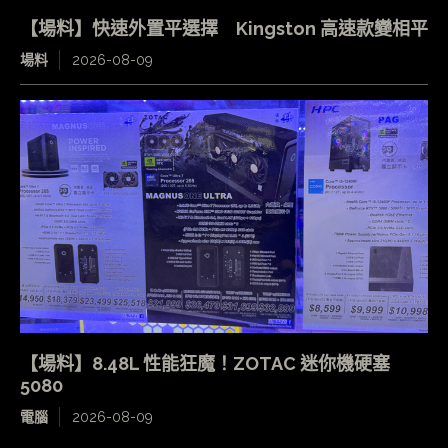
【場料】快速外置平選擇 Kingston 高速款變相平
場料
2026-08-09
【場料】8.48L 性能狂魔！ZOTAC 迷你機硬塞
5080
電腦
2026-08-09