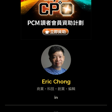
Eric Chong
商業・科技・創業・編輯