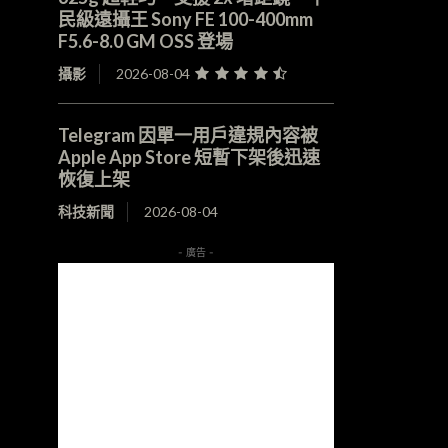
民級遠攝王 Sony FE 100-400mm
F5.6-8.0 GM OSS 登場
攝影
2026-08-04
Telegram 因單一用戶違規內容被
Apple App Store 短暫下架後迅速
恢復上架
科技新聞
2026-08-04
- 廣告 -