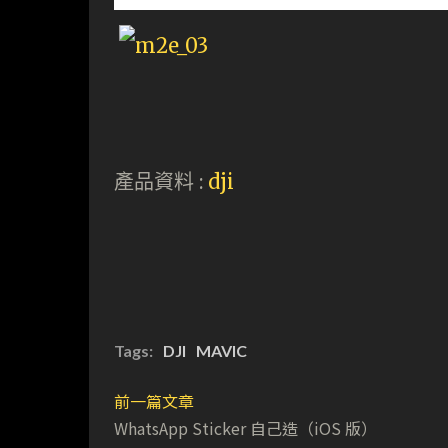
產品資料 :
dji
Tags:
DJI
MAVIC
前一篇文章
WhatsApp Sticker 自己造（iOS 版）