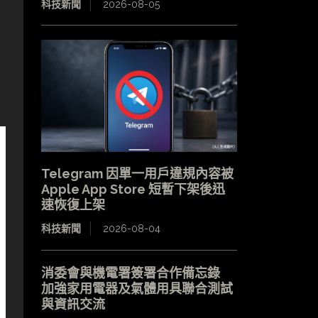
科技新聞
2026-08-05
Telegram 因單一用戶違規內容被
Apple App Store 短暫下架後迅
速恢復上架
科技新聞
2026-08-04
消委會與機電署簽署合作備忘錄
加強家用電器及氣體用具聯合測試
與資訊交流