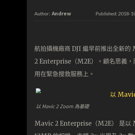
Andrew
2018-1
Author:
Published:
航拍攝機廠商 DJI 繼早前推出全新的 M
2 Enterprise（M2E）。顧
用在緊急搜救服務上。
以 Mavic 2 Zoom 為基礎
Mavic 2 Enterprise（M2E）