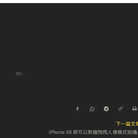
- 廣告 -
下一篇文
iPhone XR 將可以對寵物用人像模式拍攝 