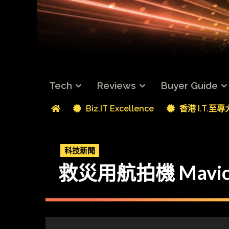
Tech
Reviews
Buyer Guide
Biz.IT Excellence
香港 I.T.至
科技新聞
救災用航拍機 Mavic 2 