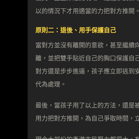
以的情況下才用適當的力把對方推開
原則二：退後、用手保護自己
當對方並沒有離開的意欲，甚至繼續
離，並把雙手貼近自己的胸口保護自
對方還是步步進逼，孩子應立即逃到
代為處理。
最後，當孩子用了以上的方法，還是
用力把對方推開，為自己爭取時間，