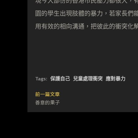
現今大部份的香港市民壓力都很大，
園的學生出現肢體的暴力，若家長們
用有效的相向溝通，把彼此的衝突化
Tags:
保護自己
兒童處理衝突
應對暴力
前一篇文章
善意的果子