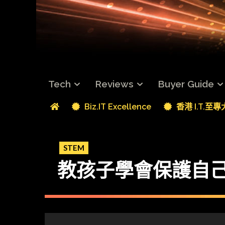
Tech
Reviews
Buyer Guide
Biz.IT Excellence
香港 I.T.至
STEM
教孩子學會保護自