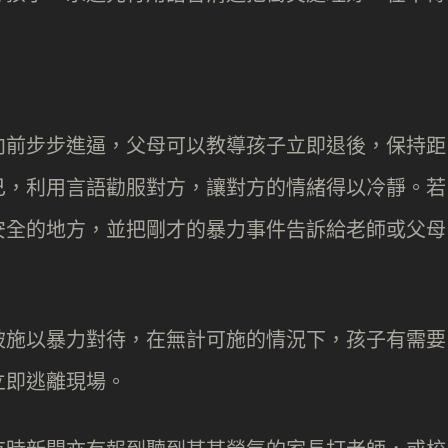
。
向前步步進逼，父母可以教導孩子立即退後，保持距
己，利用言語勸服對方，讓對方的情緒得以冷靜。若
安全的地方，並把剛才的暴力事件告訴給老師或父母
被施以暴力對待，在無計可施的情況下，孩子有需要
立即逃離現場。