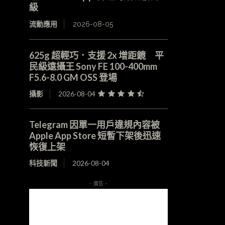
級
流動應用
2026-08-05
625g 超輕巧．支援 2x 增距鏡 平
民級遠攝王 Sony FE 100-400mm
F5.6-8.0 GM OSS 登場
攝影
2026-08-04
Telegram 因單一用戶違規內容被
Apple App Store 短暫下架後迅速
恢復上架
科技新聞
2026-08-04
- 廣告 -