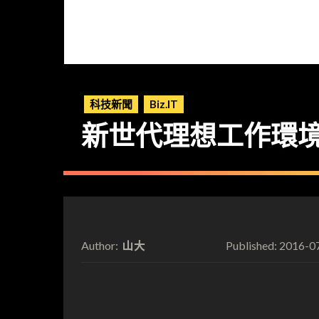
科技新聞
Biz.IT
新世代理想工作環境
山大
2016-0
Author:
Published: