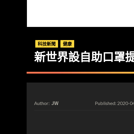
科技新聞
健康
新世界設自助口罩提
JW
2020-0
Author:
Published: