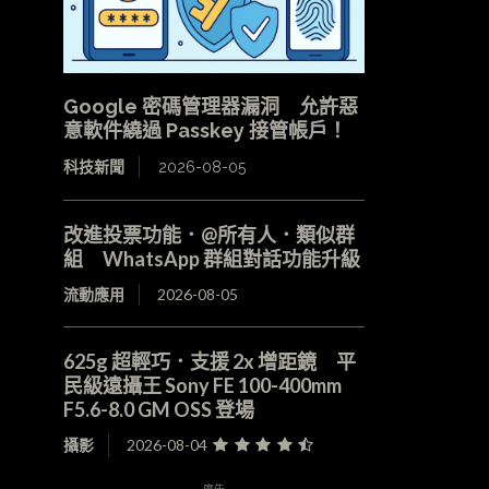
Google 密碼管理器漏洞 允許惡
意軟件繞過 Passkey 接管帳戶！
科技新聞
2026-08-05
改進投票功能．@所有人．類似群
組 WhatsApp 群組對話功能升級
流動應用
2026-08-05
625g 超輕巧．支援 2x 增距鏡 平
民級遠攝王 Sony FE 100-400mm
F5.6-8.0 GM OSS 登場
攝影
2026-08-04