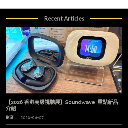
Recent Articles
【2026 香港高級視聽展】Soundwave 重點新品
介紹
影音
2026-08-07