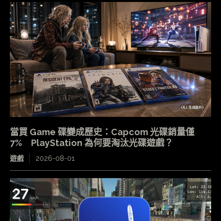
當買 Game 碟變成歷史：Capcom 光碟銷量僅
7% PlayStation 為何要淘汰光碟遊戲？
遊戲
2026-08-01