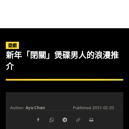
遊戲
新年「閉關」煲碟男人的浪漫推
介
Ayu Chan
Author:
Published:
2015-02-20