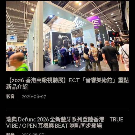
【2026 香港高級視聽展】ECT「音響美術館」重點
新品介紹
影音
2026-08-07
瑞典 Defunc 2026 全新藍牙系列登陸香港 TRUE
VIBE / OPEN 耳機與 BEAT 喇叭同步登場
影音
2026-08-07