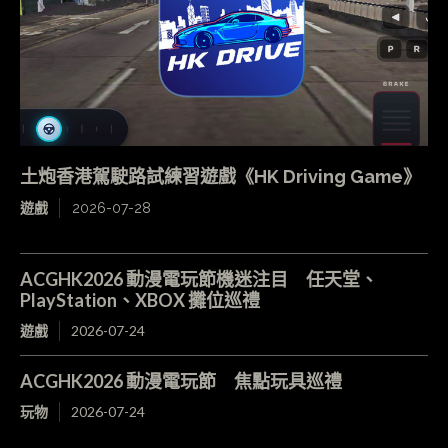
土炮香港駕駛路試練習遊戲《HK Driving Game》
遊戲
2026-07-28
ACGHK2026 動漫電玩節機迷注目 任天堂、
PlayStation、XBOX 攤位巡禮
遊戲
2026-07-24
ACGHK2026 動漫電玩節 焦點玩具巡禮
玩物
2026-07-24