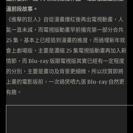
溫前段故事。
《進擊的巨人》自從漫畫爆紅後再出電視動畫，人
氣一直未減，而電視版動畫早前播完第一部分合共
25 集，基本上已經追到漫畫的進度，而過埋新年就
會上劇場版，主要是濃縮 25 集電視版動畫再加入新
情節，而 Blu-ray 版跟電視版其實已經有一定程度
的分別，主要是畫功及背景更細緻，所以欣賞即將
上畫的電影版前，一次過煲哂九張 Blu-ray 自然更
有趣。