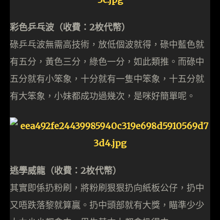
彩色乒乓波（收費：2枚代幣）
碌乒乓波無需高技術，放低個波就得，碌中藍色就
有五分，黃色三分，綠色一分，如此類推。而碌中
五分就有小笨象，十分就有一隻中笨象，十五分就
有大笨象，小妹都成功過幾次，是咪好簡單呢。
逃學威龍（收費：2枚代幣）
其實即係扔粉刷，將粉刷狠狠扔向紙板公仔，扔中
又唔跌落黎就算贏。扔中頭部就有大獎，瞄準少少