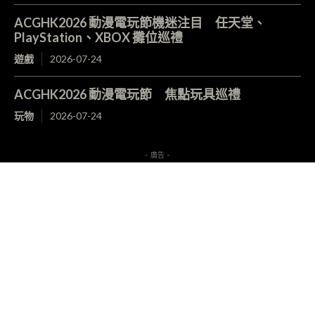
ACGHK2026 動漫電玩節機迷注目 任天堂、
PlayStation、XBOX 攤位巡禮
遊戲
2026-07-24
ACGHK2026 動漫電玩節 焦點玩具巡禮
玩物
2026-07-24
- 廣告 -