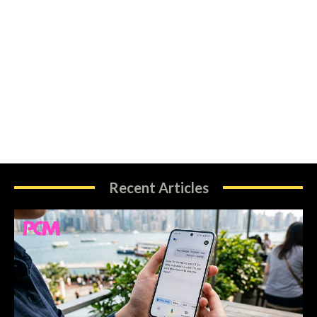
Recent Articles