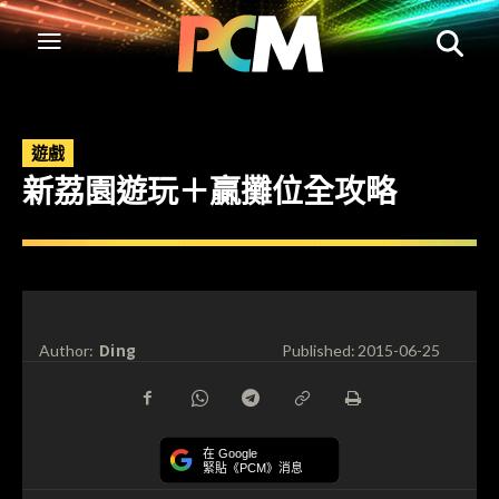
遊戲
新荔園遊玩＋贏攤位全攻略
Ding
Author:
Published:
2015-06-25
在 Google
緊貼《PCM》消息