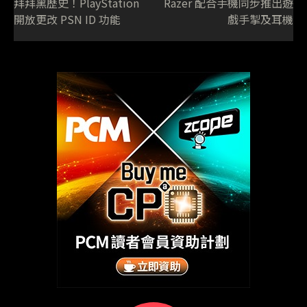
拜拜黑歷史！PlayStation
Razer 配合手機同步推出遊
開放更改 PSN ID 功能
戲手掣及耳機