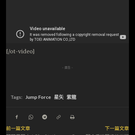
[/ot-video]
- 廣告 -
Tags:
Jump Force
星矢
紫龍
前一篇文章
下一篇文章