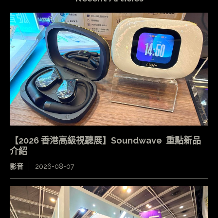
【2026 香港高級視聽展】Soundwave 重點新品
介紹
影音
2026-08-07