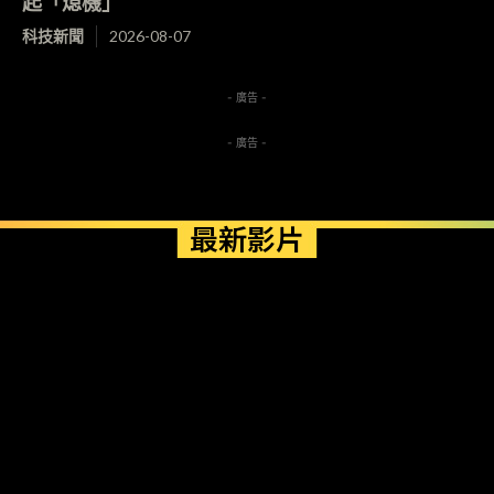
起「熄機」
科技新聞
2026-08-07
- 廣告 -
- 廣告 -
最新影片