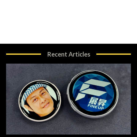
Recent Articles