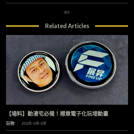
- 廣告 -
Related Articles
【場料】動漫宅必備！襟章電子化玩埋動畫
玩物
2026-08-08