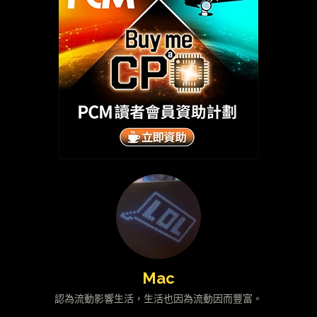
Mac
認為流動影響生活，生活也因為流動因而豐富。