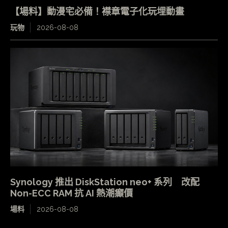
【場料】動漫宅必備！襟章電子化玩埋動畫
玩物
2026-08-08
Synology 推出 DiskStation neo+ 系列 改配
Non-ECC RAM 抗 AI 熱潮癲價
場料
2026-08-08