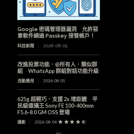
Google 密碼管理器漏洞 允許惡
意軟件繞過 Passkey 接管帳戶！
科技新聞
2026-08-05
改進投票功能．@所有人．類似群
組 WhatsApp 群組對話功能升級
流動應用
2026-08-05
625g 超輕巧．支援 2x 增距鏡 平
民級遠攝王 Sony FE 100-400mm
F5.6-8.0 GM OSS 登場
攝影
2026-08-04