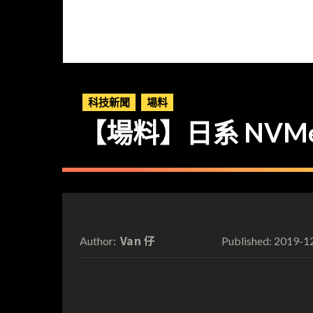
科技新聞
場料
【場料】日系 NVMe 
Van 仔
2019-1
Author:
Published: