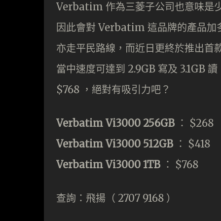
Verbatim 作為三菱子公司也意
因此會對 Verbatim 這品牌的產品加
亦走平民路線，而近日更終於推出首款 NVMe
當中速度可達到 2.9GB 寫及 3.1G
$768 ，絕對有吸引力吧？
Verbatim Vi3000 256GB
： $268
Verbatim Vi3000 512GB
： $418
Verbatim Vi3000 1TB
： $768
查詢：飛揚（ 2707 9168 ）