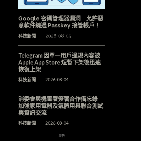
Google 密碼管理器漏洞 允許惡
意軟件繞過 Passkey 接管帳戶！
科技新聞
2026-08-05
Telegram 因單一用戶違規內容被
Apple App Store 短暫下架後迅速
恢復上架
科技新聞
2026-08-04
消委會與機電署簽署合作備忘錄
加強家用電器及氣體用具聯合測試
與資訊交流
科技新聞
2026-08-04
- 廣告 -