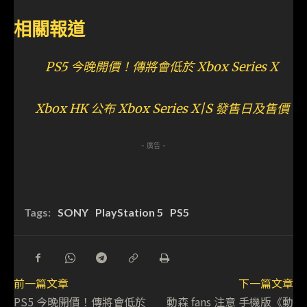
相關報道
PS5 今晚開價！傳將會低於 Xbox Series X
Xbox HK 公布 Xbox Series X|S 發售日及售價
- 廣告 -
Tags:
SONY
PlayStation 5
PS5
前一篇文章
下一篇文章
PS5 今晚開價！傳將會低於
動森 fans 注意 手機版《動