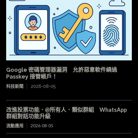
Google 密碼管理器漏洞 允許惡意軟件繞過
Passkey 接管帳戶！
科技新聞
2026-08-05
改進投票功能．@所有人．類似群組 WhatsApp
群組對話功能升級
流動應用
2026-08-05