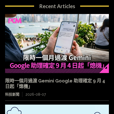
Recent Articles
限時一個月過渡 Gemini Google 助理確定 9 月 4
日起「熄機」
科技新聞
2026-08-07