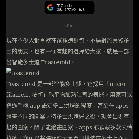
在 Google
緊貼《PCM》消息
- 廣告 -
現在不少人都喜歡在家裡造麵包，不過對於喜歡多
士的朋友，也有一個有趣的選擇給大家，就是一部
份智能多士爐 Toasteroid。
Toasteroid 是一部智能多士爐，它採用「micro-
filament 技術」能平均加熱吐司的表層，用家可以
透過手機 app 設定多士烘烤的程度，甚至在 apps
繪畫不同的圖案，待多士烘烤好之後，就會出現有
趣的圖案。除了能繪畫圖案，apps 亦預載多款表情
符號，亦可以將時間或天氣資訊烘烤在多士上面。