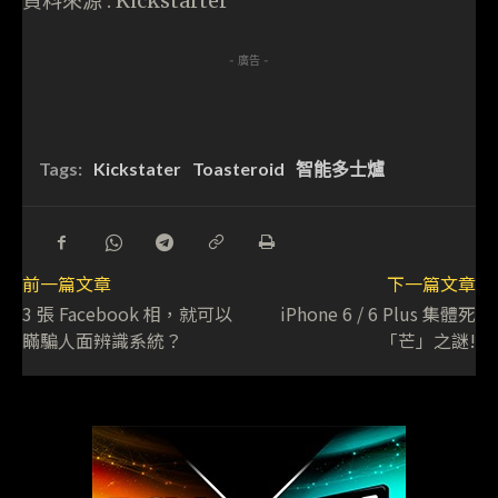
資料來源 : Kickstarter
- 廣告 -
Tags:
Kickstater
Toasteroid
智能多士爐
前一篇文章
下一篇文章
3 張 Facebook 相，就可以
iPhone 6 / 6 Plus 集體死
瞞騙人面辨識系統？
「芒」之謎!