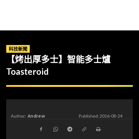
科技新聞
【烤出厚多士】智能多士爐
Toasteroid
Andrew
Author:
Published:
2016-08-24