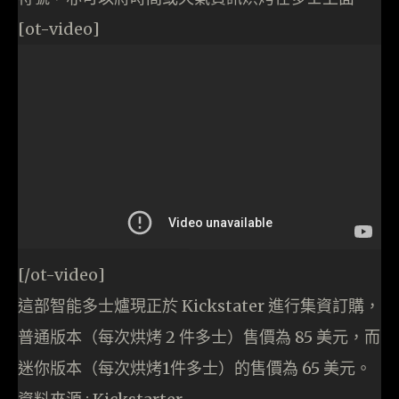
[ot-video]
[/ot-video]
這部智能多士爐現正於 Kickstater 進行集資訂購，
普通版本（每次烘烤 2 件多士）售價為 85 美元，而
迷你版本（每次烘烤1件多士）的售價為 65 美元。