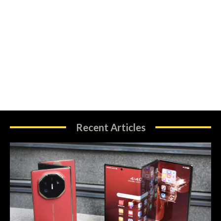
Recent Articles