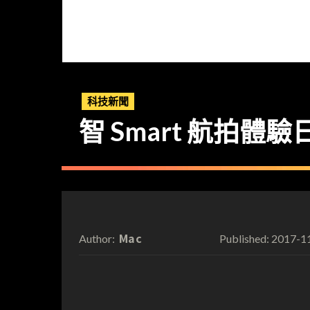
科技新聞
智 Smart 航拍
Mac
2017-1
Author:
Published: