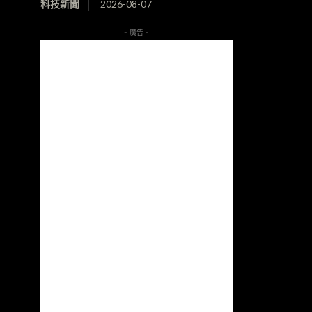
科技新聞
2026-08-07
- 廣告 -