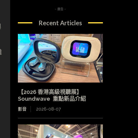
- 廣告 -
Recent Articles
與
攤
【2026 香港高級視聽展】
Soundwave 重點新品介紹
影音
2026-08-07