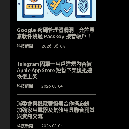
Google 密碼管理器漏洞 允許惡
意軟件繞過 Passkey 接管帳戶！
科技新聞
2026-08-05
Telegram 因單一用戶違規內容被
Apple App Store 短暫下架後迅速
恢復上架
科技新聞
2026-08-04
消委會與機電署簽署合作備忘錄
加強家用電器及氣體用具聯合測試
與資訊交流
科技新聞
2026-08-04