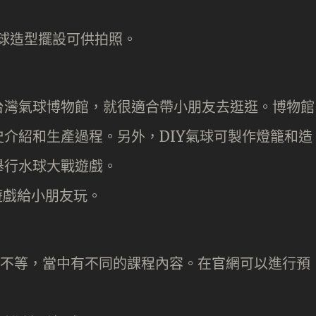
台灣氣球博物館，就很適合帶小朋友去逛逛。博物館
介紹和生產過程。另外，DIY氣球可製作燈籠和造
舉行水球大戰遊戲。
50不等，當中有不同的課程內容。在官網可以進行預