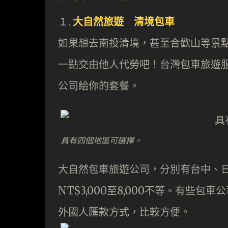
１.
大自然旅遊 清境包車
如果想去南投清境，甚至合歡山等景
一點交由他人代勞吧！台灣包車旅遊
公司給你的套餐。
具有四個地區可選擇。
大自然包車旅遊公司，分別有台中、
NT$3,000至8,000不等。有些
外國人匯款方式，比較方便。