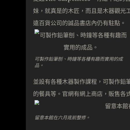
妹，就真是的木匠，而且是木器觀光
遠百貨公司的誠品書店內仍有駐點。
可製作鉛筆刨、時鐘等各種有趣而實用的成
品。
並設有各種木器製作課程，可製作鉛
的餐具等。官網有網上商店，販售各
留意本館在六月底前整修。