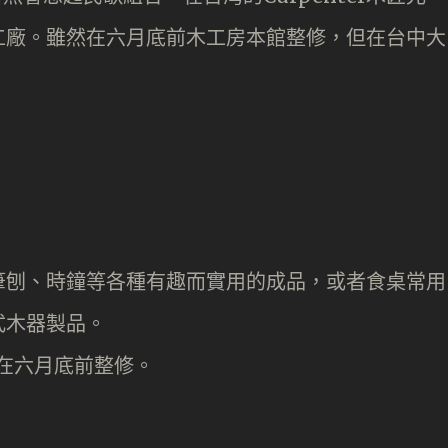
工廠。雖然在六月底前木工房本館整修，但在台中大
筆刨、時鐘等各種有趣而實用的成品，或者食桌常用
式木器製品。