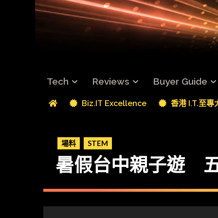
Tech
Reviews
Buyer Guide
Biz.IT Excellence
香港 I.T.至
場料
STEM
暑假台中親子遊 五大