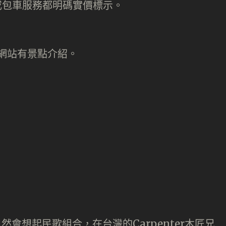
的自然會想起民歌組合，在台灣的Carpenter木匠兄