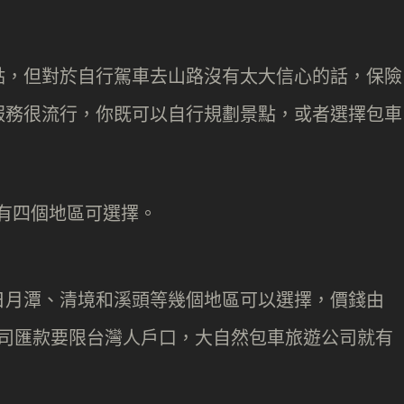
點，但對於自行駕車去山路沒有太大信心的話，保險
服務很流行，你既可以自行規劃景點，或者選擇包車
日月潭、清境和溪頭等幾個地區可以選擇，價錢由
包車公司匯款要限台灣人戶口，大自然包車旅遊公司就有