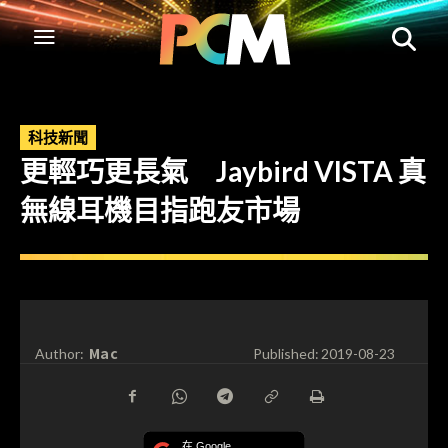
科技新聞
更輕巧更長氣 Jaybird VISTA 真
無線耳機目指跑友市場
Mac
Author:
Published:
2019-08-23
在 Google