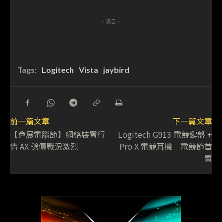
- 廣告 -
Tags:
Logitech
Vista
jaybird
前一篇文章
下一篇文章
【會展電腦節】網絡裝置行
Logitech G913 電競鍵盤 +
情 AX 劈價戰況激烈
Pro X 電競耳機 電競節首
賣