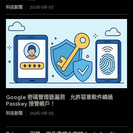
科技新聞
2026-08-07
Google 密碼管理器漏洞 允許惡意軟件繞過
Passkey 接管帳戶！
科技新聞
2026-08-05