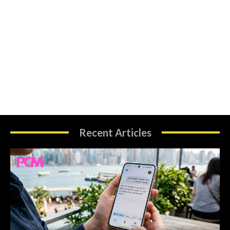
Recent Articles