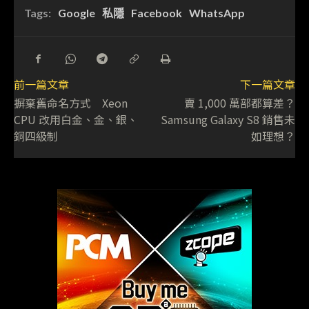
Tags:
Google
私隱
Facebook
WhatsApp
前一篇文章
下一篇文章
摒棄舊命名方式 Xeon
賣 1,000 萬部都算差？
CPU 改用白金、金、銀、
Samsung Galaxy S8 銷售未
銅四級制
如理想？