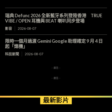
瑞典 Defunc 2026 全新藍牙系列登陸香港 TRUE
VIBE / OPEN 耳機與 BEAT 喇叭同步登場
影音
2026-08-07
限時一個月過渡 Gemini Google 助理確定 9 月 4 日
起「熄機」
科技新聞
2026-08-07
- 廣告 -
- 廣告 -
最新影片