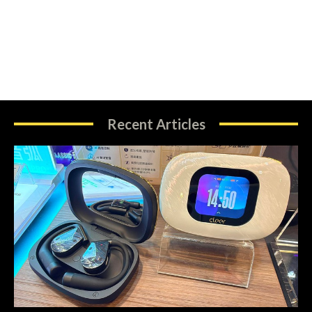
Recent Articles