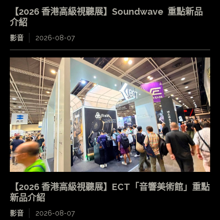
【2026 香港高級視聽展】Soundwave 重點新品
介紹
影音
2026-08-07
【2026 香港高級視聽展】ECT「音響美術館」重點
新品介紹
影音
2026-08-07