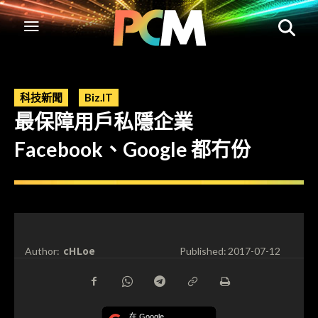
科技新聞
Biz.IT
最保障用戶私隱企業
Facebook、Google 都冇份
cHLoe
Author:
Published:
2017-07-12
在 Google