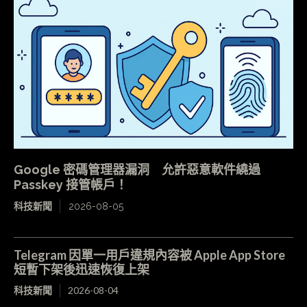
Google 密碼管理器漏洞 允許惡意軟件繞過
Passkey 接管帳戶！
科技新聞
2026-08-05
Telegram 因單一用戶違規內容被 Apple App Store
短暫下架後迅速恢復上架
科技新聞
2026-08-04