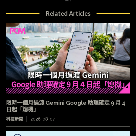
Related Articles
限時一個月過渡 Gemini Google 助理確定 9 月 4
日起「熄機」
科技新聞
2026-08-07