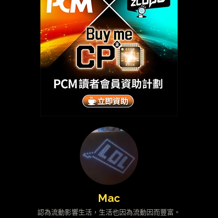
Mac
認為流動影響生活，生活也因為流動因而豐富。