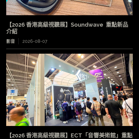
【2026 香港高級視聽展】Soundwave 重點新品
介紹
影音
2026-08-07
【2026 香港高級視聽展】ECT「音響美術館」重點