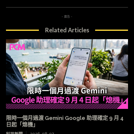
- 廣告 -
Related Articles
限時一個月過渡 Gemini Google 助理確定 9 月 4
日起「熄機」