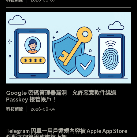
科技新聞
2026-08-07
Google 密碼管理器漏洞 允許惡意軟件繞過
Passkey 接管帳戶！
科技新聞
2026-08-05
Telegram 因單一用戶違規內容被 Apple App Store