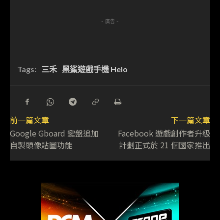
- 廣告 -
Tags:
三禾
黑鯊遊戲手機 Helo
前一篇文章
下一篇文章
Google Gboard 鍵盤追加
Facebook 遊戲創作者升級
自製頭像貼圖功能
計劃正式於 21 個國家推出