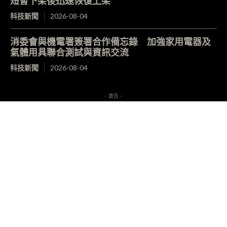
短暫下架後迅速恢復上架
科技新聞
2026-08-04
消委會與機電署簽署合作備忘錄 加強家用電器及
氣體用具聯合測試與資訊交流
科技新聞
2026-08-04
- 廣告 -