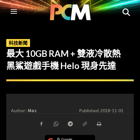
科技新聞
最大 10GB RAM + 雙液冷散熱
黑鯊遊戲手機 Helo 現身先達
Mac
Author:
Published:
2018-11-01
在 Google