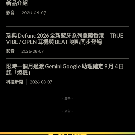
新品介紹
影音
2026-08-07
瑞典 Defunc 2026 全新藍牙系列登陸香港 TRUE
VIBE / OPEN 耳機與 BEAT 喇叭同步登場
影音
2026-08-07
限時一個月過渡 Gemini Google 助理確定 9 月 4 日
起「熄機」
科技新聞
2026-08-07
- 廣告 -
- 廣告 -