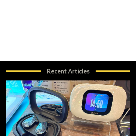
Recent Articles