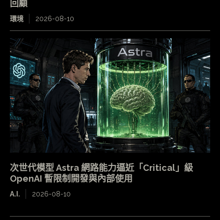
回顧
環境
2026-08-10
次世代模型 Astra 網路能力逼近「Critical」級
OpenAI 暫限制開發與內部使用
A.I.
2026-08-10