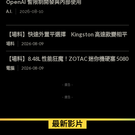
OpenAI 暫限制開發與內部使用
A.I.
2026-08-10
【場料】快速外置平選擇 Kingston 高速款變相平
場料
2026-08-09
【場料】8.48L 性能狂魔！ZOTAC 迷你機硬塞 5080
電腦
2026-08-09
- 廣告 -
- 廣告 -
最新影片