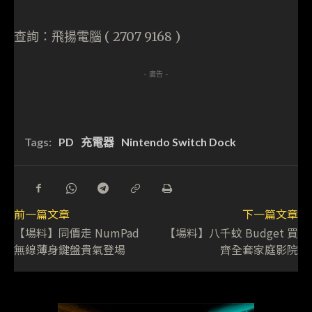
查詢：飛揚電腦 ( 2707 9168 )
- 廣告 -
Tags:
PD
充電器
Nintendo Switch Dock
前一篇文章
下一篇文章
【場料】同價走 NumPad
【場料】八千蚊 Budget 買
無線薄身鍵盤貴氣登場
齊全套家庭影院