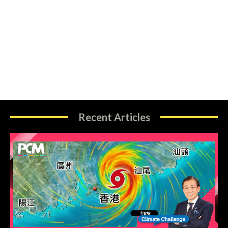
Recent Articles