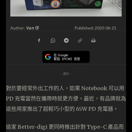
Van 仔
Author:
Published:
2020-06-21
在 Google
緊貼《PCM》消息
- 廣告 -
對於要經常外出工作的人，如果 Notebook 可以用
PD 充電當然在攜帶時就更方便。最近，有品牌就為
這些用家推出了超輕巧小型的 65W PD 充電器。
這家 Better-digi 更同時推出針對 Type-C 產品而