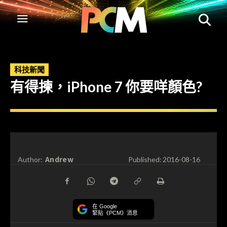
科技新聞
有得揀，iPhone 7 你要咩顏色?
Andrew
Author:
Published:
2016-08-16
在 Google
緊貼《PCM》消息