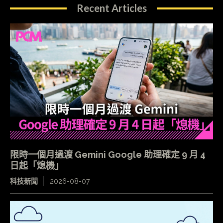
Recent Articles
限時一個月過渡 Gemini Google 助理確定 9 月 4
日起「熄機」
科技新聞
2026-08-07