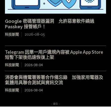
Google 密碼管理器漏洞 允許惡意軟件繞過
Passkey 接管帳戶！
科技新聞
2026-08-05
Telegram 因單一用戶違規內容被 Apple App Store
短暫下架後迅速恢復上架
科技新聞
2026-08-04
消委會與機電署簽署合作備忘錄 加強家用電器及
氣體用具聯合測試與資訊交流
科技新聞
2026-08-04
- 廣告 -