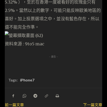
5.32% ），至於在香港一度被看好的玫瑰金只有
2.5%。當然以上的數字，可能只能反映歐美地區的
喜好。加上投票選項之中，並沒有藍色存在，所以
還不能完全作準。
資料來源 : 9to5 mac
- 廣告 -
Tags:
iPhone7
前一篇文章
下一篇文章