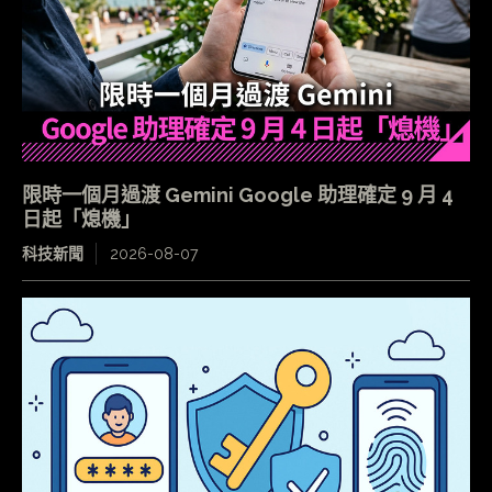
限時一個月過渡 Gemini Google 助理確定 9 月 4
日起「熄機」
科技新聞
2026-08-07