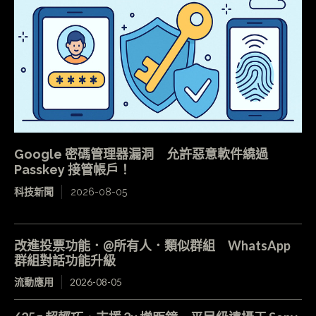
Google 密碼管理器漏洞 允許惡意軟件繞過
Passkey 接管帳戶！
科技新聞
2026-08-05
改進投票功能．@所有人．類似群組 WhatsApp
群組對話功能升級
流動應用
2026-08-05