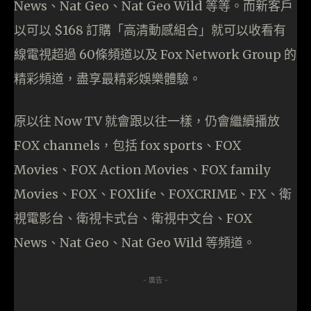
News、Nat Geo、Nat Geo Wild 等等。而新客戶
以可以 $168 訂購「高清動感組合」就可以收看有
線電視超過 60條頻道以及 Fox Network Group 的
精彩頻道，盡享最精彩娛樂體驗。
原以往 Now TV 就會跟以往一樣，仍會繼續播放
FOX channels，包括 fox sports、FOX
Movies、FOX Action Movies、FOX family
Movies、FOX、FOXlife、FOXCRIME、FX、衛
視電影台、衛視卡式台、衛視中文台、FOX
News、Nat Geo、Nat Geo Wild 等頻道。
- 廣告 -