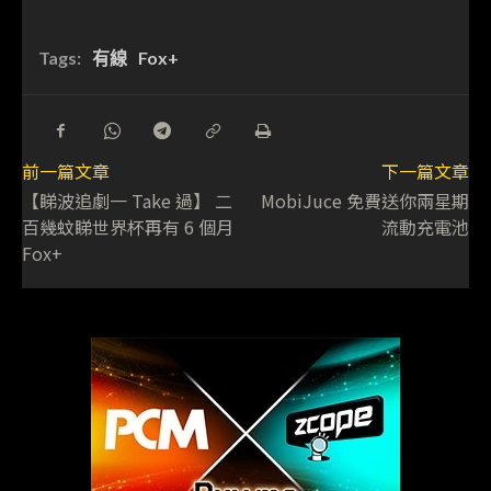
Tags:
有線
Fox+
前一篇文章
下一篇文章
【睇波追劇一 Take 過】 二
MobiJuce 免費送你兩星期
百幾蚊睇世界杯再有 6 個月
流動充電池
Fox+