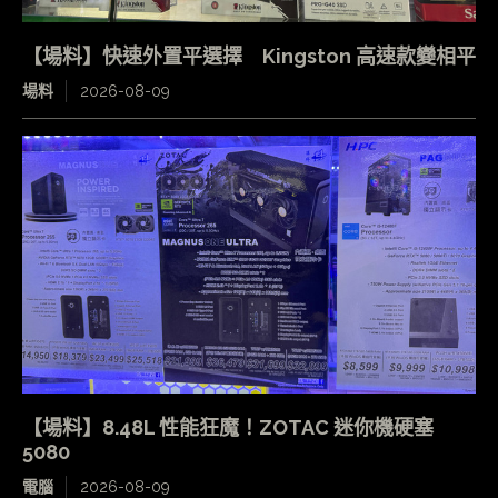
【場料】快速外置平選擇 Kingston 高速款變相平
場料
2026-08-09
【場料】8.48L 性能狂魔！ZOTAC 迷你機硬塞
5080
電腦
2026-08-09