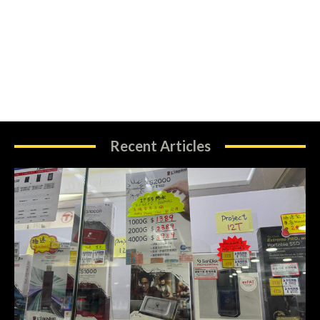
Recent Articles