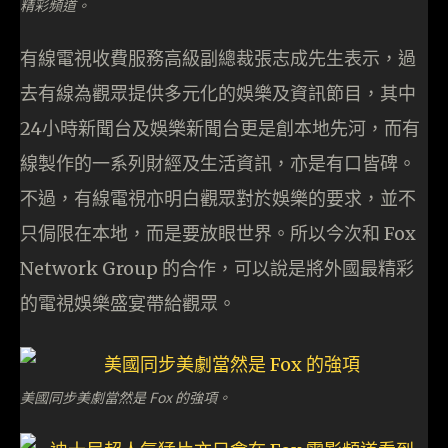
精彩頻道。
有線電視收費服務高級副總裁張志成先生表示，過
去有線為觀眾提供多元化的娛樂及資訊節目，其中
24小時新聞台及娛樂新聞台更是創本地先河，而有
線製作的一系列財經及生活資訊，亦是有口皆碑。
不過，有線電視亦明白觀眾對於娛樂的要求，並不
只侷限在本地，而是要放眼世界。所以今次和 Fox
Network Group 的合作，可以說是將外國最精彩
的電視娛樂盛宴帶給觀眾。
美國同步美劇當然是 Fox 的強項。