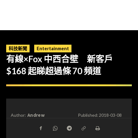
科技新聞
Entertainment
有線×Fox 中西合壁 新客戶
$168 起睇超過條 70 頻道
Andrew
Author:
Published:
2018-03-08