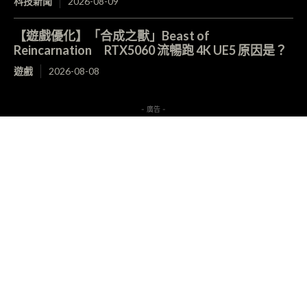
科技新聞
2026-08-09
【遊戲優化】「合成之獸」Beast of
Reincarnation RTX5060 流暢跑 4K UE5 原因是？
遊戲
2026-08-08
- 廣告 -