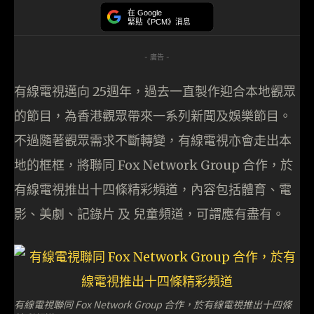
在 Google
緊貼《PCM》消息
- 廣告 -
有線電視邁向 25週年，過去一直製作迎合本地觀眾
的節目，為香港觀眾帶來一系列新聞及娛樂節目。
不過隨著觀眾需求不斷轉變，有線電視亦會走出本
地的框框，將聯同 Fox Network Group 合作，於
有線電視推出十四條精彩頻道，內容包括體育、電
影、美劇、記錄片 及 兒童頻道，可謂應有盡有。
有線電視聯同 Fox Network Group 合作，於有線電視推出十四條