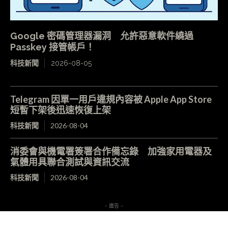
Google 密碼管理器漏洞 允許惡意軟件繞過
Passkey 接管帳戶！
科技新聞
2026-08-05
Telegram 因單一用戶違規內容被 Apple App Store
短暫下架後迅速恢復上架
科技新聞
2026-08-04
消委會與機電署簽署合作備忘錄 加強家用電器及
氣體用具聯合測試與資訊交流
科技新聞
2026-08-04
- 廣告 -