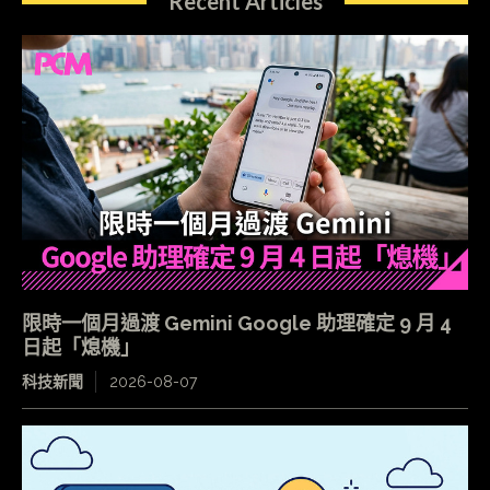
Recent Articles
限時一個月過渡 Gemini Google 助理確定 9 月 4
日起「熄機」
科技新聞
2026-08-07