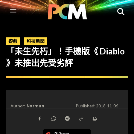
遊戲
科技新聞
「未生先朽」！手機版《 Diablo
》未推出先受劣評
Norman
Author:
Published:
2018-11-06
在 Google