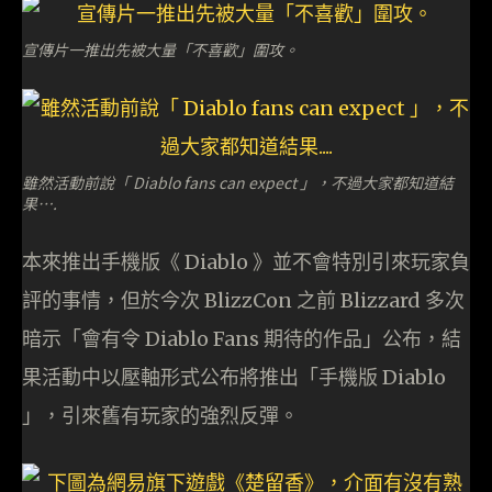
宣傳片一推出先被大量「不喜歡」圍攻。
雖然活動前說「 Diablo fans can expect 」，不過大家都知道結
果….
本來推出手機版《 Diablo 》並不會特別引來玩家負
評的事情，但於今次 BlizzCon 之前 Blizzard 多次
暗示「會有令 Diablo Fans 期待的作品」公布，結
果活動中以壓軸形式公布將推出「手機版 Diablo
」，引來舊有玩家的強烈反彈。