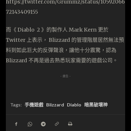
https://twitter.com/Grummz/status/10592066
72143409155
而《 Diablo 2 》的製作人 Mark Kern 更於
Twitter 上表示， Blizzard 的管理階層居然無法預
料到如此巨大的反彈聲浪，讓他十分震驚，認為
Blizzard 不再是過去熟悉玩家需要的遊戲公司。
- 廣告 -
Tags:
手機遊戲
Blizzard
Diablo
暗黑破壞神