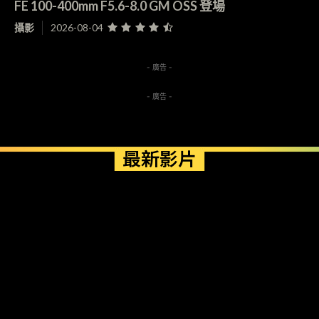
FE 100-400mm F5.6-8.0 GM OSS 登場
攝影
2026-08-04
- 廣告 -
- 廣告 -
最新影片