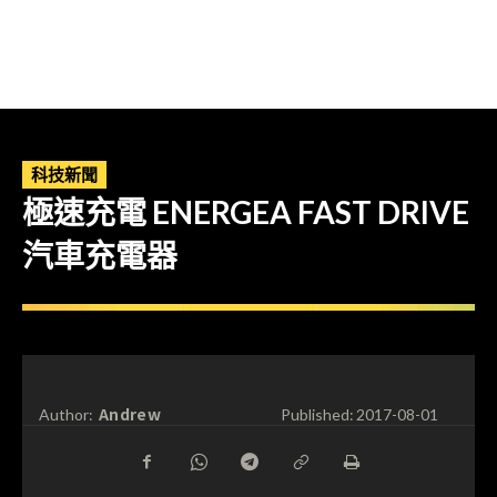
科技新聞
極速充電 ENERGEA FAST DRIVE
汽車充電器
Andrew
Author:
Published:
2017-08-01