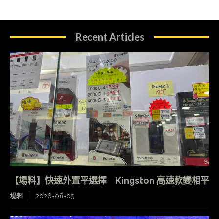
Recent Articles
【場料】快速外置平選擇 Kingston 高速款變相平
場料
2026-08-09