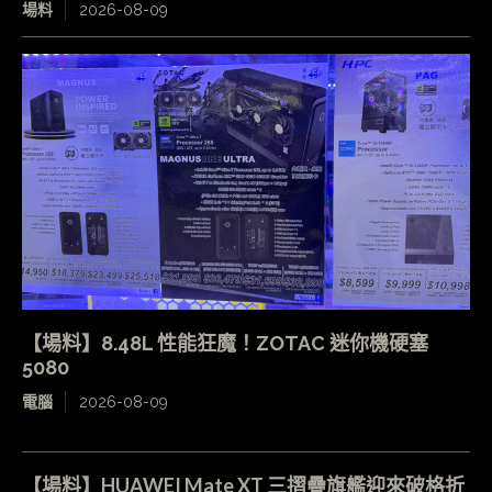
場料
2026-08-09
【場料】8.48L 性能狂魔！ZOTAC 迷你機硬塞
5080
電腦
2026-08-09
【場料】HUAWEI Mate XT 三摺疊旗艦迎來破格折