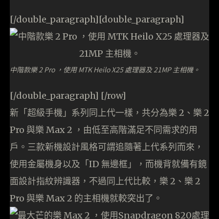
[/double_paragraph][double_paragraph]
中階款樂 2 Pro ，使用 MTK Heilo X25 處理器及 21MP 主相機。
[/double_paragraph] [/row]
新「超級手機」系列同上代一樣，共分為樂 2、樂 2
Pro 與樂 Max 2 ，由低至高階滿足不同需求的用
戶。三款新機設計風格可謂追隨著上代系列而來，
使用金屬機身以及「ID 無邊框」，而機背就備有鏡
面設計指紋辨識器，不過同上代比較，樂 2、樂 2
Pro 與樂 Max 2 的主相機就較突出了。