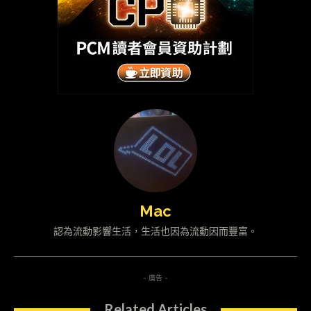
Mac
認為流動影響生活，生活也因為流動因而豐富。
- 廣告 -
Related Articles