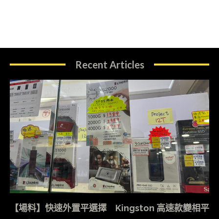
Recent Articles
【場料】快速外置平選擇 Kingston 高速款變相平