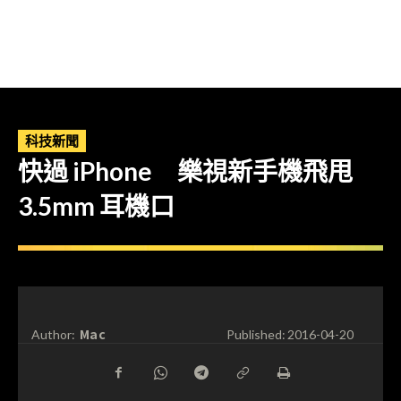
科技新聞
快過 iPhone 樂視新手機飛甩
3.5mm 耳機口
Mac
Author:
Published:
2016-04-20