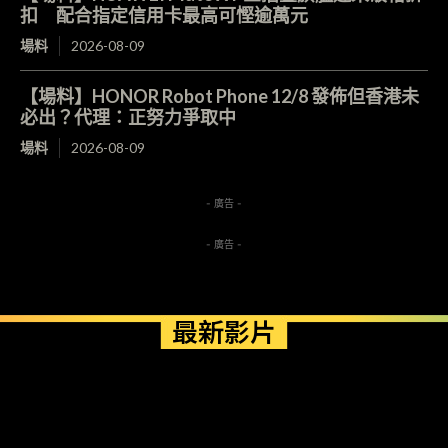
扣 配合指定信用卡最高可慳逾萬元
場料
2026-08-09
【場料】HONOR Robot Phone 12/8 發佈但香港未
必出？代理：正努力爭取中
場料
2026-08-09
- 廣告 -
- 廣告 -
最新影片