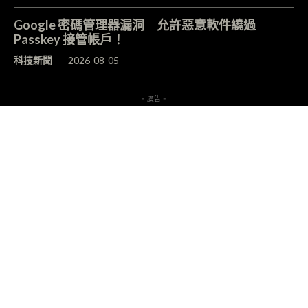
Google 密碼管理器漏洞 允許惡意軟件繞過
Passkey 接管帳戶！
科技新聞
2026-08-05
- 廣告 -