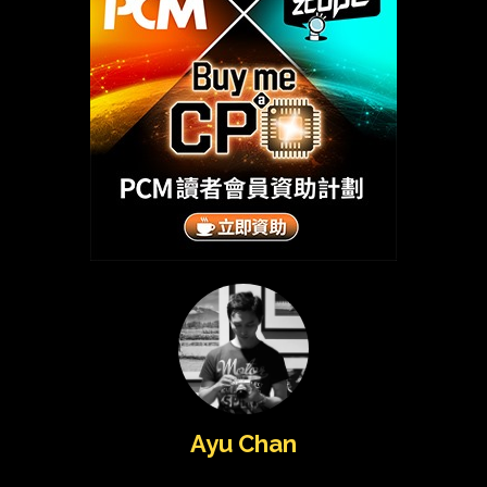
Ayu Chan