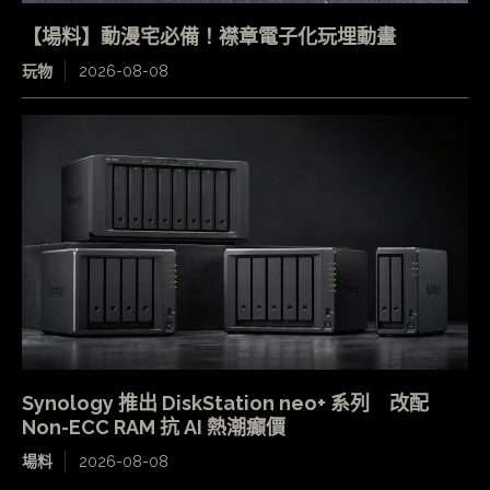
【場料】動漫宅必備！襟章電子化玩埋動畫
玩物
2026-08-08
Synology 推出 DiskStation neo+ 系列 改配
Non-ECC RAM 抗 AI 熱潮癲價
場料
2026-08-08