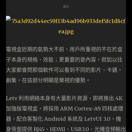
- 廣告 -
電視盒近期的氣勢大不前，用戶所重視的不在於盒
子本身的規格、效能；更重要的是內容，就如以往
大家都會問那個軟件可以看到不同的影片、卡通，
劇集，在這部分明顯是樂視的優勢。
Letv 利用網絡本身有大量影片資源，即將推出 4K
加強版電視盒，將採用 ARM Cortex-A9 四核處理
器，配合客製化 Android 系統及 LetvUI 3.0，機
身背面提供 RJ45、HDMI、USB3.0、光纖音頻輸出