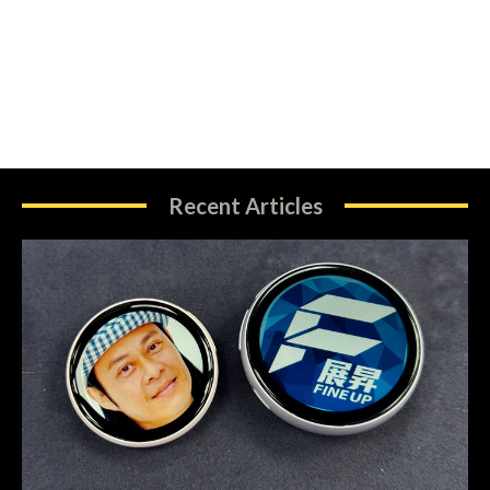
Recent Articles