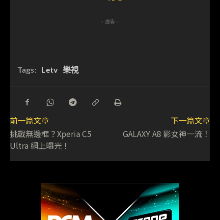
- 廣告 -
Tags:
Letv
樂視
前一篇文章
下一篇文章
挑戰無邊框？Xperia C5
GALAXY A8 影女神一流！
Ultra 網上曝光！