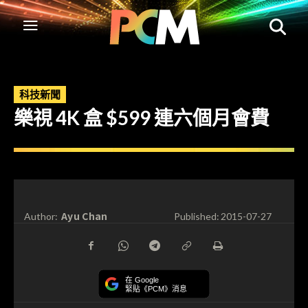
科技新聞
樂視 4K 盒 $599 連六個月會費
Ayu Chan
Author:
Published:
2015-07-27
在 Google
緊貼《PCM》消息