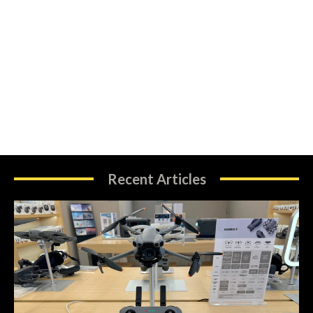
Recent Articles