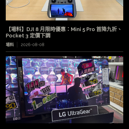
【場料】DJI 8 月限時優惠：Mini 5 Pro 首降九折、
Pocket 3 定價下調
場料
2026-08-08