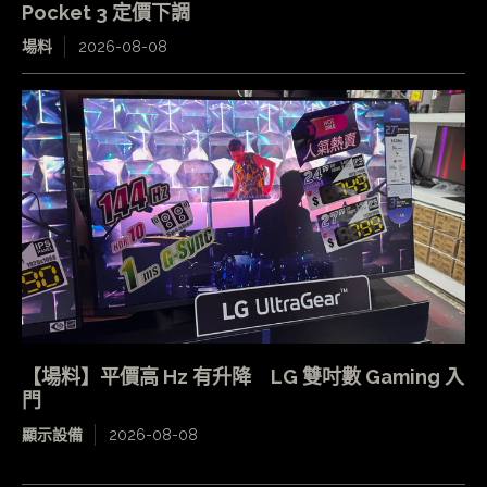
Pocket 3 定價下調
場料
2026-08-08
【場料】平價高 Hz 有升降 LG 雙吋數 Gaming 入
門
顯示設備
2026-08-08