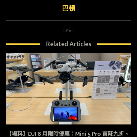
巴頓
- 廣告 -
Related Articles
【場料】DJI 8 月限時優惠：Mini 5 Pro 首降九折、