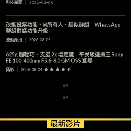
科技新聞
2026-08-05
改進投票功能．@所有人．類似群組 WhatsApp
群組對話功能升級
流動應用
2026-08-05
625g 超輕巧．支援 2x 增距鏡 平民級遠攝王 Sony
FE 100-400mm F5.6-8.0 GM OSS 登場
攝影
2026-08-04
- 廣告 -
- 廣告 -
最新影片