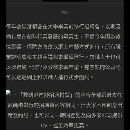
- 廣告 -
每年數碼港都會在大學畢業前舉行招聘會，以期吸
納有意在創科行業發展的畢業生，不過今年因為疫
情影響，招聘會將改以網上虛擬方式進行，所有職
業說明會和主題演講都會繼續進行。求職人士也可
以透過網上登記及分發求職申請，有空缺的公司也
可以透過網上和求職人進行初步面試。