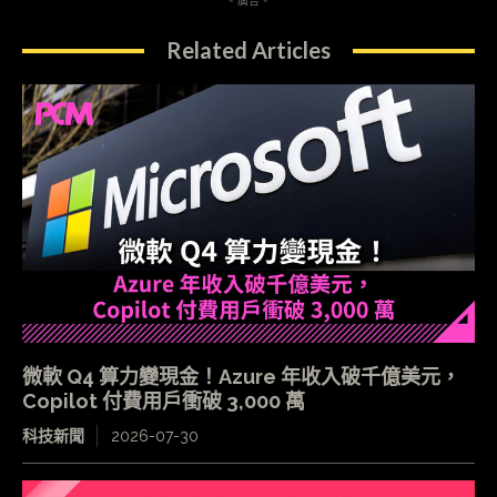
- 廣告 -
Related Articles
微軟 Q4 算力變現金！Azure 年收入破千億美元，
Copilot 付費用戶衝破 3,000 萬
科技新聞
2026-07-30