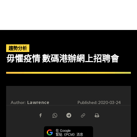
趨勢分析
毋懼疫情 數碼港辦網上招聘會
Lawrence
Author:
Published:
2020-03-24
在 Google
緊貼《PCM》消息