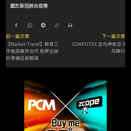
鑑於新冠肺炎疫情
前一篇文章
下一篇文章
【Market Trend】教育工
COMPUTEX 宣布押後至 9
作者與業界合作 助學生做
月舉行
好準備投身職場