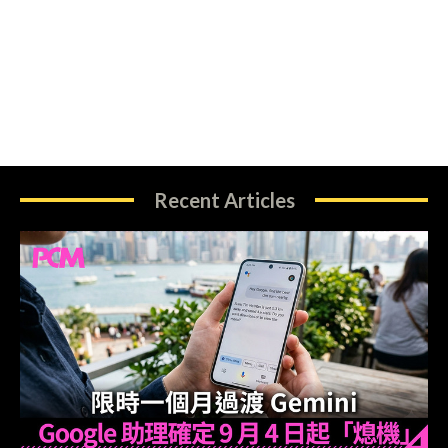
Recent Articles