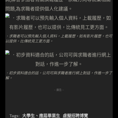
問題,為求職者提供個人化建議。
．求職者可以預先輸入個人資料，上載履歷，如有影片履歷，也可
以提供，比傳統見工更方面。
．初步資料適合的話，公司可與求職者進行網上對話，作進一步了
解。
- 廣告 -
Tags:
大學生、應屆畢業生
虛擬招聘博覽