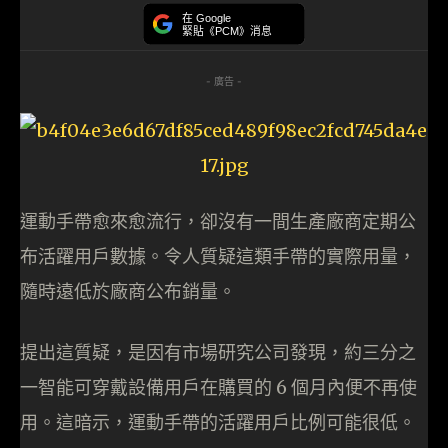
在 Google
緊貼《PCM》消息
- 廣告 -
運動手帶愈來愈流行，卻沒有一間生產廠商定期公
布活躍用戶數據。令人質疑這類手帶的實際用量，
隨時遠低於廠商公布銷量。
提出這質疑，是因有市場研究公司發現，約三分之
一智能可穿戴設備用戶在購買的 6 個月內便不再使
用。這暗示，運動手帶的活躍用戶比例可能很低。