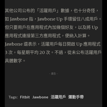
其他公司公布的「活躍用戶」數據，也十分奇怪，
如 Jawbone 指，Jawbone Up 手環留住八成用戶。
但只要用戶在應用程式內加幾個好友，以及將 Up
應用程式連接第三方應用程式，便納入計算。
Jawbone 還表示，活躍用戶每日開啟 Up 應用程式
3 次，每星期平均 20 次。不過，從未公布活躍用戶
具體數字。
- 廣告 -
Tags:
Fitbit
Jawbone
活躍用戶
運動手帶