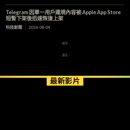
Telegram 因單一用戶違規內容被 Apple App Store
短暫下架後迅速恢復上架
科技新聞
2026-08-04
- 廣告 -
- 廣告 -
最新影片