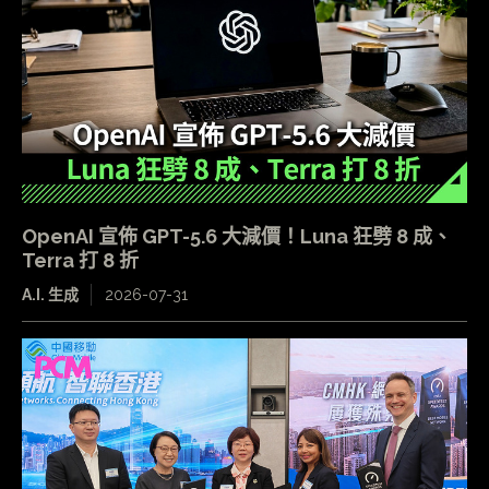
OpenAI 宣佈 GPT-5.6 大減價！Luna 狂劈 8 成、
Terra 打 8 折
A.I. 生成
2026-07-31