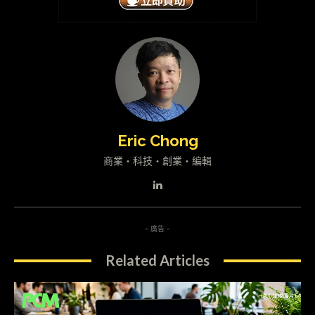
Eric Chong
商業・科技・創業・編輯
- 廣告 -
Related Articles