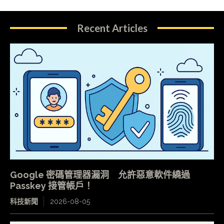
Recent Articles
Google 密碼管理器漏洞 允許惡意軟件繞過
Passkey 接管帳戶！
科技新聞
2026-08-05