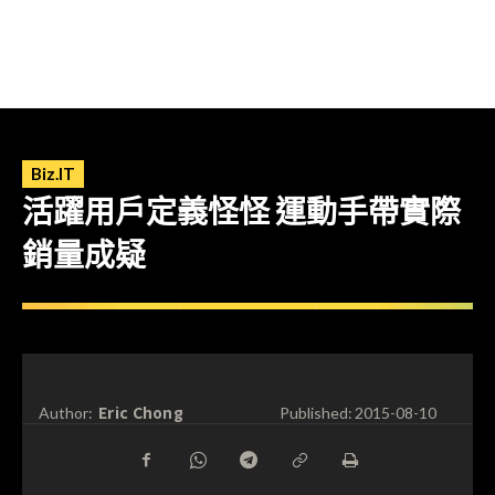
Biz.IT
活躍用戶定義怪怪 運動手帶實際
銷量成疑
Eric Chong
Author:
Published:
2015-08-10