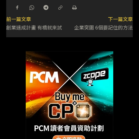
前一篇文章
下一篇文章
創業速成計畫 有橋就來試
企業突圍 6個要記住的方法