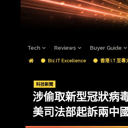
Tech
Reviews
Buyer Guide
Biz.IT Excellence
香港 I.T.至
科技新聞
涉偷取新型冠狀病
美司法部起訴兩中