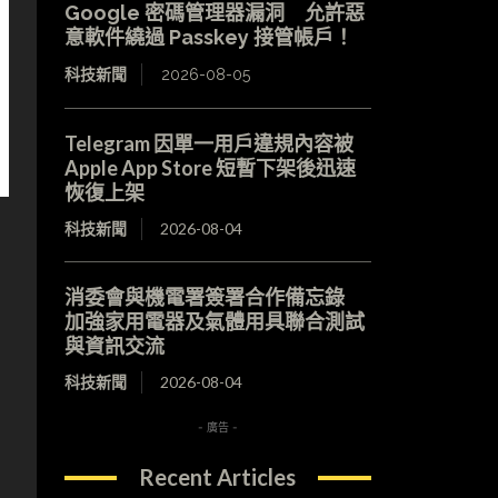
Google 密碼管理器漏洞 允許惡
意軟件繞過 Passkey 接管帳戶！
科技新聞
2026-08-05
Telegram 因單一用戶違規內容被
Apple App Store 短暫下架後迅速
恢復上架
科技新聞
2026-08-04
消委會與機電署簽署合作備忘錄
加強家用電器及氣體用具聯合測試
與資訊交流
科技新聞
2026-08-04
- 廣告 -
Recent Articles