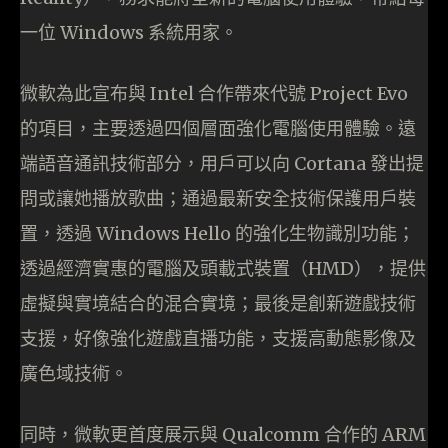
一位 Windows 系統用家。
微軟為此宣布與 Intel 合作帶來代號 Project Evo
的項目，主要透過四個層面強化電腦使用體驗。遠
端語音通訊技術部分，用戶可以向 Cortana 發出提
問或讓她播放歌曲；通過最新安全技術保護用戶裝
置，透過 Windows Hello 的強化生物識別功能；
透過經濟實惠的電腦及頭載式裝置（HMD），提供
虛擬與實境結合的混合實境；最後是創新遊戲技術
支援，好像強化遊戲直播功能，支援高動態影像及
廣色域技術。
同時，微軟更首度展示與 Qualcomm 合作的 ARM