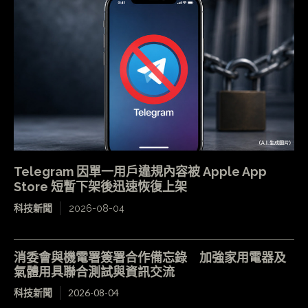
Telegram 因單一用戶違規內容被 Apple App
Store 短暫下架後迅速恢復上架
科技新聞
2026-08-04
消委會與機電署簽署合作備忘錄 加強家用電器及
氣體用具聯合測試與資訊交流
科技新聞
2026-08-04