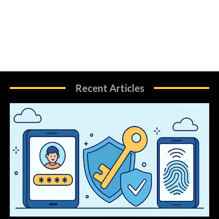
Recent Articles