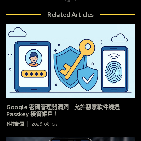
- 廣告 -
Related Articles
Google 密碼管理器漏洞 允許惡意軟件繞過
Passkey 接管帳戶！
科技新聞
2026-08-05