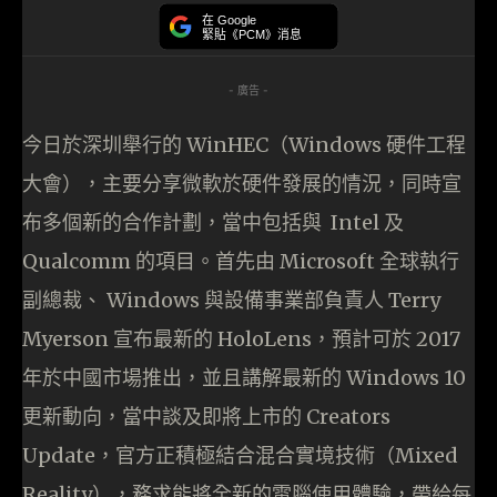
在 Google
緊貼《PCM》消息
- 廣告 -
今日於深圳舉行的 WinHEC（Windows 硬件工程
大會），主要分享微軟於硬件發展的情況，同時宣
布多個新的合作計劃，當中包括與 Intel 及
Qualcomm 的項目。首先由 Microsoft 全球執行
副總裁、 Windows 與設備事業部負責人 Terry
Myerson 宣布最新的 HoloLens，預計可於 2017
年於中國市場推出，並且講解最新的 Windows 10
更新動向，當中談及即將上市的 Creators
Update，官方正積極結合混合實境技術（Mixed
Reality），務求能將全新的電腦使用體驗，帶給每