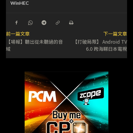
WinHEC
前一篇文章
下一篇文章
【場報】聽出從未聽過的音
【打破局限】 Android TV
域
6.0 跨海睇日本電視