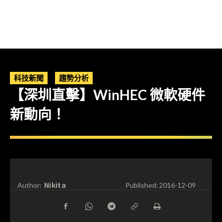
科技新聞
趨勢分析
【深圳直擊】WinHEC 微軟硬件
新動向！
Nikita
Author:
Published:
2016-12-09