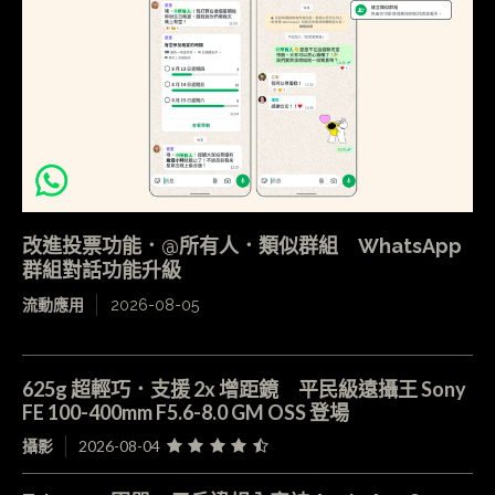
改進投票功能．@所有人．類似群組 WhatsApp
群組對話功能升級
流動應用
2026-08-05
625g 超輕巧．支援 2x 增距鏡 平民級遠攝王 Sony
FE 100-400mm F5.6-8.0 GM OSS 登場
攝影
2026-08-04