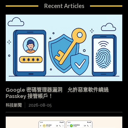
Recent Articles
Google 密碼管理器漏洞 允許惡意軟件繞過
Passkey 接管帳戶！
科技新聞
2026-08-05