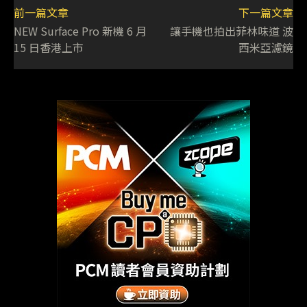
前一篇文章
下一篇文章
NEW Surface Pro 新機 6 月
讓手機也拍出菲林味道 波
15 日香港上市
西米亞濾鏡