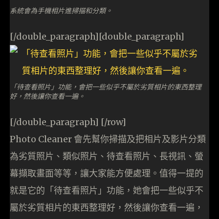
系統會為手機相片進掃描和分類。
[/double_paragraph][double_paragraph]
「待查看照片」功能，會把一些似乎不屬於劣質相片的東西整理
好，然後讓你查看一遍。
[/double_paragraph] [/row]
Photo Cleaner 會先幫你掃描及把相片及影片分類
為劣質照片、類似照片、待查看照片、長視訊、螢
幕擷取畫面等等，讓大家能方便處理。值得一提的
就是它的「待查看照片」功能，她會把一些似乎不
屬於劣質相片的東西整理好，然後讓你查看一遍，