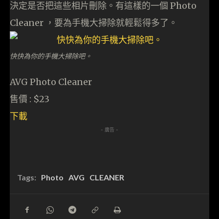
決定是否把這些相片刪除。有這樣的一個 Photo
Cleaner ，要為手機大掃除就輕鬆得多了。
快快為你的手機大掃除吧。
AVG Photo Cleaner
售價 : $23
下載
- 廣告 -
Tags:
Photo
AVG
CLEANER