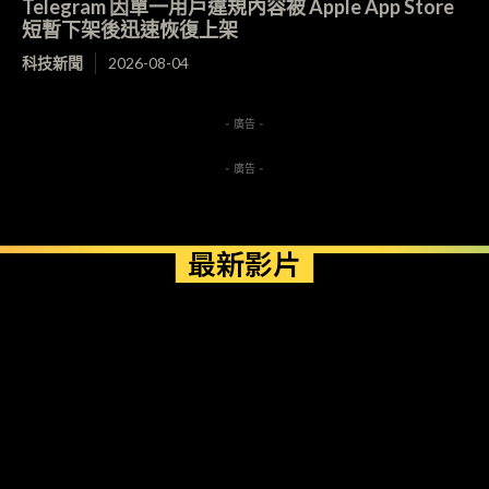
Telegram 因單一用戶違規內容被 Apple App Store
短暫下架後迅速恢復上架
科技新聞
2026-08-04
- 廣告 -
- 廣告 -
最新影片