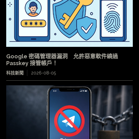
Google 密碼管理器漏洞 允許惡意軟件繞過
Passkey 接管帳戶！
科技新聞
2026-08-05