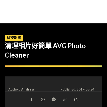
科技新聞
清理相片好簡單 AVG Photo
Cleaner
Andrew
Author:
Published:
2017-05-24