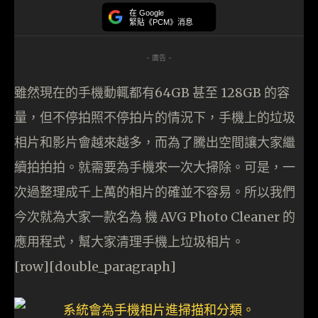
在 Google
緊貼《PCM》消息
- 廣告 -
雖然現在的手機動輒都有64GB 甚至 128GB 的容
量，但不停拍照不停拍片的情況下，手機上的垃圾
相片和影片會越來越多，而為了騰出空間讓大家繼
續拍拍拍。就需要為手機來一次大掃除。可是，一
次過整理成千上萬的相片的確並不容易。所以我們
今次就為大家一款名為 機 AVG Photo Cleaner 的
應用程式，幫大家清理手機上垃圾相片。
[row][double_paragraph]