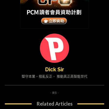
Dick Sir
堅守本業，撥亂反正， 推動真正高智能世代
- 廣告 -
Related Articles