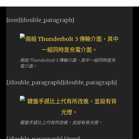
[row][double_paragraph]
兩組 Thunderbolt 3 傳輸介面，其中一組同時是充
電介面。
[/double_paragraph][double_paragraph]
鍵盤手感比上代有所改進，並設有背光燈。
[/double_paragraph] [/row]