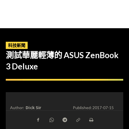
科技新聞
測試華麗輕薄的 ASUS ZenBook
3 Deluxe
Dick Sir
Author:
Published:
2017-07-15