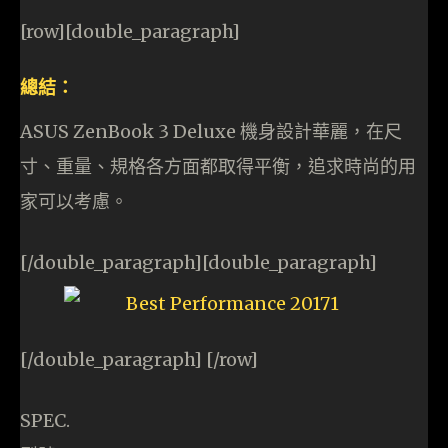
[row][double_paragraph]
總結：
ASUS ZenBook 3 Deluxe 機身設計華麗，在尺
寸、重量、規格各方面都取得平衡，追求時尚的用
家可以考慮。
[/double_paragraph][double_paragraph]
[/double_paragraph] [/row]
SPEC.