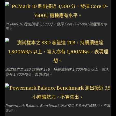
PCMark 10 跑出接近 3,500 分，發揮 Core i7-7500U 機種應有水
平。
測試樣本之 SSD 容量達 1TB，持續讀速達 1,800MB/s 以上，寫入
亦有 1,700MB/s，表現理想。
Powermark Balance Benchmark 測出接近 3.5 小時續航力，不算
突出。