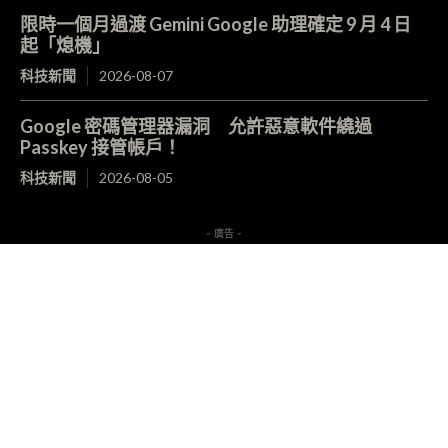
限時一個月過渡 Gemini Google 助理確定 9 月 4 日
起「熄機」
科技新聞
2026-08-07
Google 密碼管理器漏洞 允許惡意軟件繞過
Passkey 接管帳戶！
科技新聞
2026-08-05
- 廣告 -