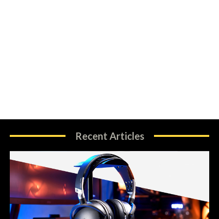
Recent Articles