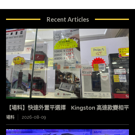
Recent Articles
【場料】快速外置平選擇 Kingston 高速款變相平
場料
2026-08-09