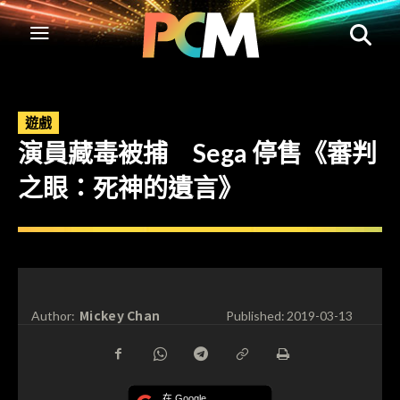
遊戲
演員藏毒被捕 Sega 停售《審判
之眼：死神的遺言》
Mickey Chan
Author:
Published:
2019-03-13
在 Google