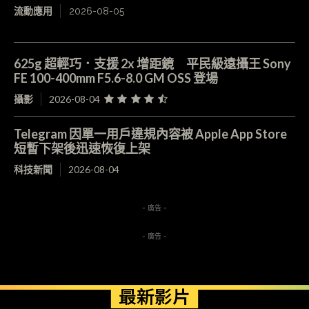
流動應用
2026-08-05
625g 超輕巧．支援 2x 增距鏡 平民級遠攝王 Sony
FE 100-400mm F5.6-8.0 GM OSS 登場
攝影
2026-08-04
Telegram 因單一用戶違規內容被 Apple App Store
短暫下架後迅速恢復上架
科技新聞
2026-08-04
- 廣告 -
- 廣告 -
最新影片