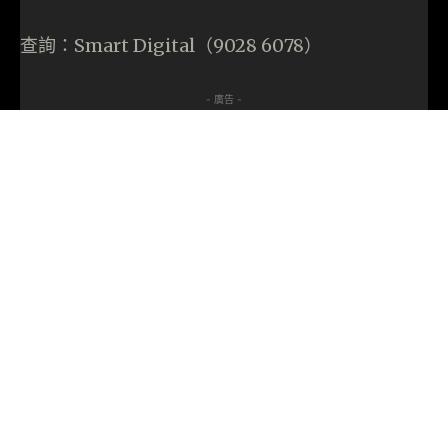
查詢：Smart Digital（9028 6078）
- 廣告 -