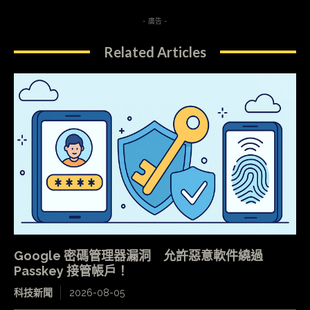
- 廣告 -
Related Articles
Google 密碼管理器漏洞 允許惡意軟件繞過
Passkey 接管帳戶！
科技新聞
2026-08-05