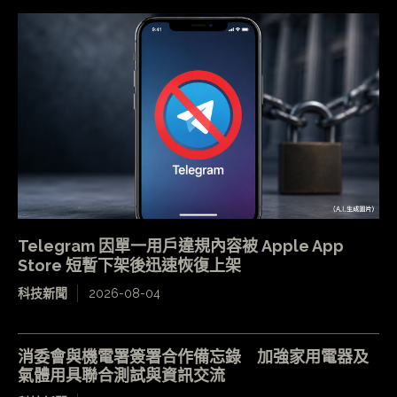
Telegram 因單一用戶違規內容被 Apple App
Store 短暫下架後迅速恢復上架
科技新聞
2026-08-04
消委會與機電署簽署合作備忘錄 加強家用電器及
氣體用具聯合測試與資訊交流