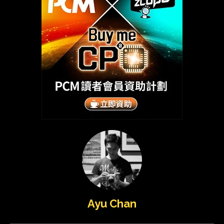
Ayu Chan