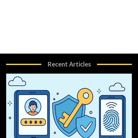
Recent Articles