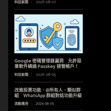
科技新聞
2026-08-07
Google 密碼管理器漏洞 允許惡
意軟件繞過 Passkey 接管帳戶！
科技新聞
2026-08-05
改進投票功能．@所有人．類似群
組 WhatsApp 群組對話功能升級
流動應用
2026-08-05