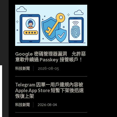
Google 密碼管理器漏洞 允許惡
意軟件繞過 Passkey 接管帳戶！
科技新聞
2026-08-05
Telegram 因單一用戶違規內容被
Apple App Store 短暫下架後迅速
恢復上架
科技新聞
2026-08-04