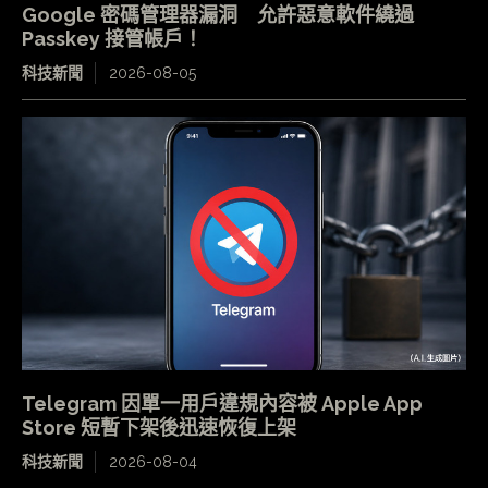
Google 密碼管理器漏洞 允許惡意軟件繞過
Passkey 接管帳戶！
科技新聞
2026-08-05
Telegram 因單一用戶違規內容被 Apple App
Store 短暫下架後迅速恢復上架
科技新聞
2026-08-04