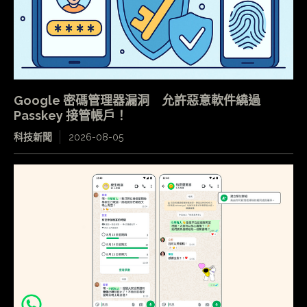
Google 密碼管理器漏洞 允許惡意軟件繞過
Passkey 接管帳戶！
科技新聞
2026-08-05