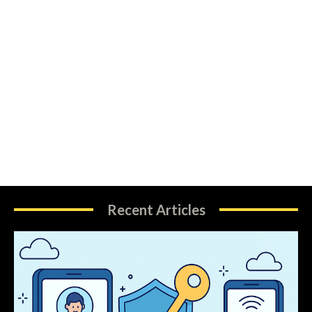
Recent Articles