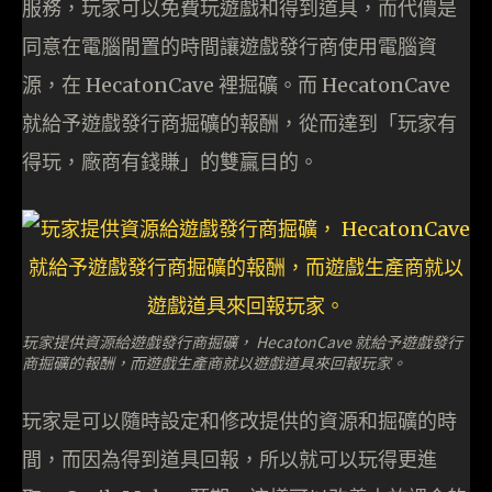
服務，玩家可以免費玩遊戲和得到道具，而代價是
同意在電腦閒置的時間讓遊戲發行商使用電腦資
源，在 HecatonCave 裡掘礦。而 HecatonCave
就給予遊戲發行商掘礦的報酬，從而達到「玩家有
得玩，廠商有錢賺」的雙贏目的。
玩家提供資源給遊戲發行商掘礦， HecatonCave 就給予遊戲發行
商掘礦的報酬，而遊戲生產商就以遊戲道具來回報玩家。
玩家是可以隨時設定和修改提供的資源和掘礦的時
間，而因為得到道具回報，所以就可以玩得更進