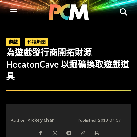
遊戲
科技新聞
為遊戲發行商開拓財源
HecatonCave 以掘礦換取遊戲道
具
Mickey Chan
Author:
Published:
2018-07-17