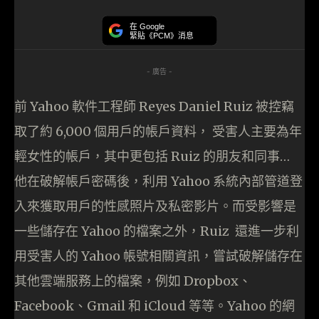
在 Google
緊貼《PCM》消息
- 廣告 -
前 Yahoo 軟件工程師 Reyes Daniel Ruiz 被控竊
取了約 6,000 個用戶的帳戶資料， 受害人主要為年
輕女性的帳戶，其中更包括 Ruiz 的朋友和同事…
他在破解帳戶密碼後，利用 Yahoo 系統內部管道登
入來獲取用戶的性感照片及私密影片。而受影響是
一些儲存在 Yahoo 的檔案之外，Ruiz 還進一步利
用受害人的 Yahoo 帳號相關資訊，嘗試破解儲存在
其他雲端服務上的檔案，例如 Dropbox、
Facebook、Gmail 和 iCloud 等等。Yahoo 的網