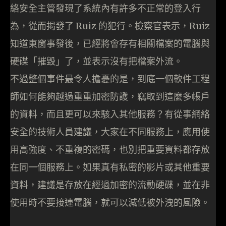
絡安全主管發現了系統內有許多不正常的登入行
為，從而揭發了 Ruiz 的犯行。檢察官表示，Ruiz
知道東窗事發後，已經將會存有相關檔案的電腦與
硬碟「摧毀」了，並表示沒有把檔案外流。
不過整個事件最令人擔憂的是，到底一個軟件工程
師如何能夠越過重重加密防護，竊取到這麼多帳戶
的資料，而且更可以來駭入其他服務？有從事網絡
安全的技術人員建議，大家在不同服務上，應用使
用高強度、不重複的密碼，也別把重要資料都存放
在同一個服務上。如果真有私密的影片或其他重要
資料，建議是存放在經過加密的流動硬碟，並在非
使用時不要接連電腦，就可以減低被外洩的風險。