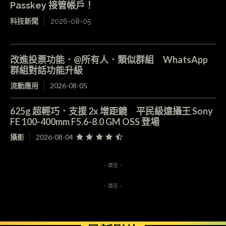
Passkey 接管帳戶！
科技新聞
2026-08-05
改進投票功能．@所有人．類似群組 WhatsApp
群組對話功能升級
流動應用
2026-08-05
625g 超輕巧．支援 2x 增距鏡 平民級遠攝王 Sony
FE 100-400mm F5.6-8.0 GM OSS 登場
攝影
2026-08-04
- 廣告 -
- 廣告 -