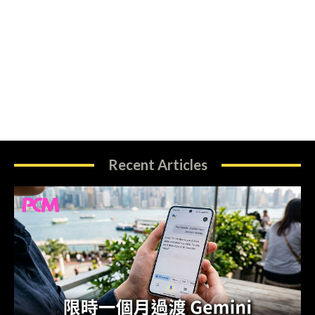
Recent Articles