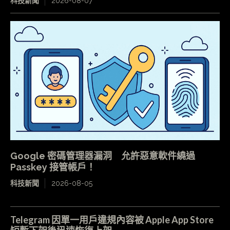
科技新聞
2026-08-07
Google 密碼管理器漏洞 允許惡意軟件繞過
Passkey 接管帳戶！
科技新聞
2026-08-05
Telegram 因單一用戶違規內容被 Apple App Store