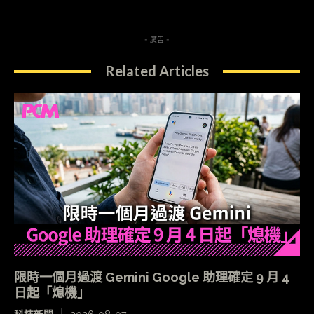
- 廣告 -
Related Articles
限時一個月過渡 Gemini Google 助理確定 9 月 4
日起「熄機」