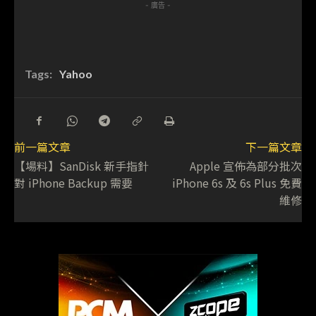
- 廣告 -
Tags:
Yahoo
前一篇文章
下一篇文章
【場料】SanDisk 新手指針
Apple 宣佈為部分批次
對 iPhone Backup 需要
iPhone 6s 及 6s Plus 免費
維修