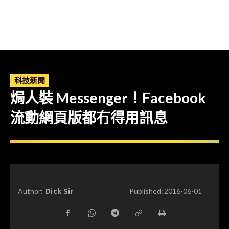
科技新聞
焗人裝 Messenger！Facebook
流動網頁版都冇得用訊息
Dick Sir
Author:
Published:
2016-06-01