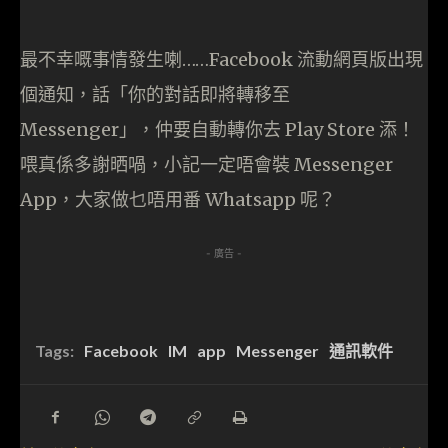
最不幸嘅事情發生喇……Facebook 流動網頁版出現
個通知，話「你的對話即將轉移至
Messenger」，仲要自動轉你去 Play Store 添！
喂真係多謝晒喎，小記一定唔會裝 Messenger
App，大家做乜唔用番 Whatsapp 呢？
- 廣告 -
Tags:
Facebook
IM
app
Messenger
通訊軟件