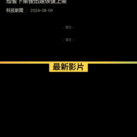
短暫下架後迅速恢復上架
科技新聞
2026-08-04
- 廣告 -
- 廣告 -
最新影片