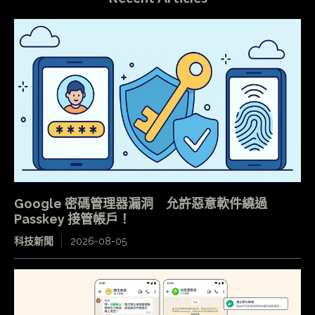
Google 密碼管理器漏洞 允許惡意軟件繞過
Passkey 接管帳戶！
科技新聞
2026-08-05