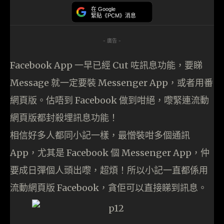
在 Google
緊貼《PCM》消息
- 廣告 -
Facebook App 一早已經 Cut 咗訊息功能，要睇
Message 就一定要裝 Messenger App，或者用番
網頁版。估唔到 Facebook 做到咁絕，嚟緊連流動
網頁版都封殺埋訊息功能！
相信好多人都同小記一樣，最憎裝咁多個通訊
App，尤其是 Facebook 個 Messenger App，仲
要成日彈個人頭出嚟，超煩！所以小記一直都係用
流動網頁版 Facebook，貪佢可以直接睇到訊息。