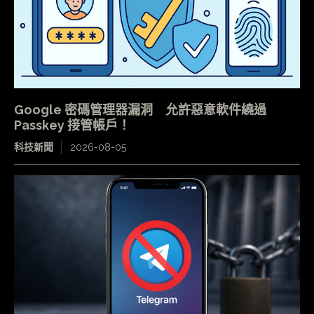
Google 密碼管理器漏洞 允許惡意軟件繞過
Passkey 接管帳戶！
科技新聞
2026-08-05