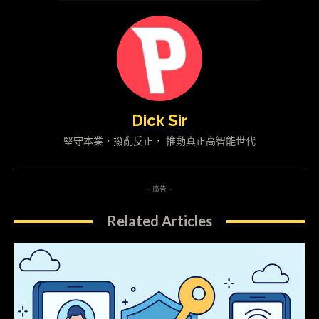
Dick Sir
堅守本業，撥亂反正， 推動真正高智能世代
- 廣告 -
Related Articles