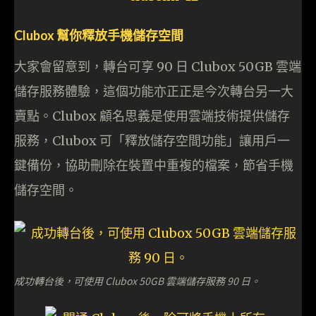
Clubox 幫你釋放手機儲存空間
大家會留意到，轉台可享 90 日 Clubox 50GB 雲端
儲存服務體驗，這個功能亦正正是今次轉台另一大
賣點。Clubox 顧名思義是使用雲端技術提供儲存
服務，Clubox 可「釋放儲存空間功能」讓用戶一
鍵備份，協助刪除在裝置中重複的檔案，節省手機
儲存空間。
成功轉台後，可使用 Clubox 50GB 雲端儲存服務 90 日。