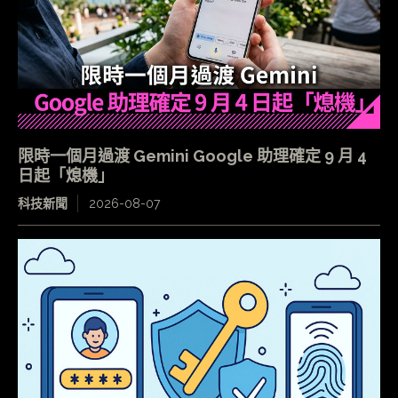
限時一個月過渡 Gemini Google 助理確定 9 月 4
日起「熄機」
科技新聞
2026-08-07