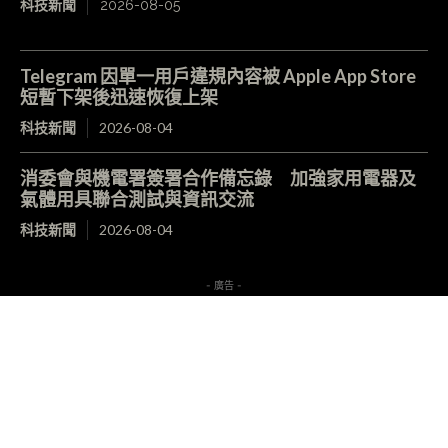
科技新聞
2026-08-05
Telegram 因單一用戶違規內容被 Apple App Store
短暫下架後迅速恢復上架
科技新聞
2026-08-04
消委會與機電署簽署合作備忘錄 加強家用電器及
氣體用具聯合測試與資訊交流
科技新聞
2026-08-04
- 廣告 -