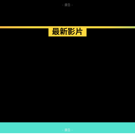
- 廣告 -
最新影片
- 廣告 -