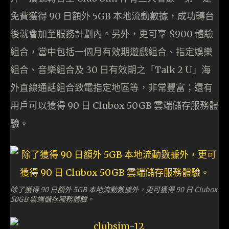
免費獲得 90 日額外 5GB 本地流動數據，成功轉台
後就會加至服務計劃內。另外，更可享 $900 體驗
組合，當中包括一個月有效期遊戲組合、指定娛樂
組合、音樂組合及 30 日有效期之「Talk 2 U」海
外直線通話組合致電指定地區等，非常豐富；還有
用戶可以獲得 90 日 Clubox 50GB 雲端儲存服務體
驗。
除了獲得 90 日額外 5GB 本地流動數據外，更可獲得 90 日 Clubox
50GB 雲端儲存服務體驗。