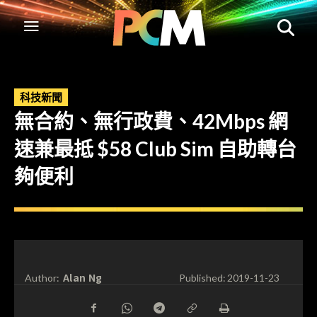
科技新聞
無合約、無行政費、42Mbps 網
速兼最抵 $58 Club Sim 自助轉台
夠便利
Alan Ng
Author:
Published:
2019-11-23