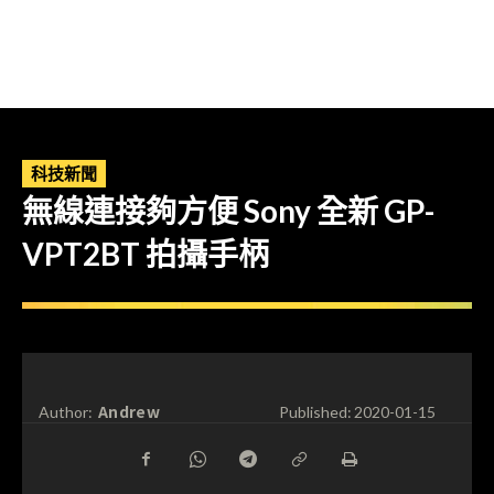
科技新聞
無線連接夠方便 Sony 全新 GP-
VPT2BT 拍攝手柄
Andrew
Author:
Published:
2020-01-15