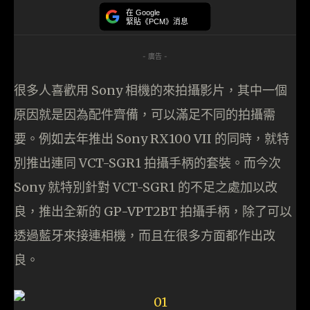
在 Google
緊貼《PCM》消息
- 廣告 -
很多人喜歡用 Sony 相機的來拍攝影片，其中一個
原因就是因為配件齊備，可以滿足不同的拍攝需
要。例如去年推出 Sony RX100 VII 的同時，就特
別推出連同 VCT-SGR1 拍攝手柄的套裝。而今次
Sony 就特別針對 VCT-SGR1 的不足之處加以改
良，推出全新的 GP-VPT2BT 拍攝手柄，除了可以
透過藍牙來接連相機，而且在很多方面都作出改
良。