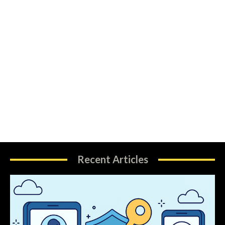
Recent Articles