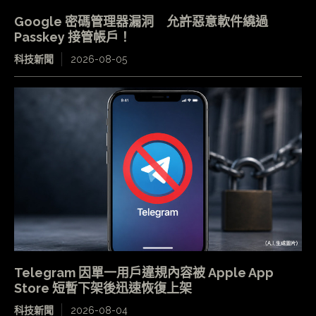
Google 密碼管理器漏洞 允許惡意軟件繞過
Passkey 接管帳戶！
科技新聞
2026-08-05
Telegram 因單一用戶違規內容被 Apple App
Store 短暫下架後迅速恢復上架
科技新聞
2026-08-04