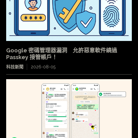
Google 密碼管理器漏洞 允許惡意軟件繞過
Passkey 接管帳戶！
科技新聞
2026-08-05