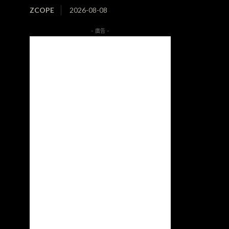
ZCOPE
2026-08-08
- 廣告 -