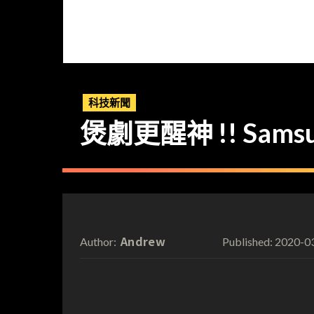
科技新聞
煲劇更醒神 !! Sams
Andrew
2020-0
Author:
Published: