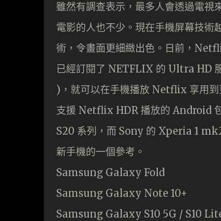
雖然有調查表示，最多人會透過電視來觀
電影的人也不少。現在手機屏幕技術越
術，令畫面更細緻出色。日前，Netfl
已經訂閱了 NETFLIX 的 Ultra H
)，就可以在手機播放 Netflix 享
支援 Netflix HDR 播放的 Andr
S20 系列，而 Sony 的 Xperi
新手機的一個參考。
Samsung Galaxy Fold
Samsung Galaxy Note 10+
Samsung Galaxy S10 5G / S10 Lit