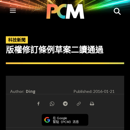
科技新聞
版權修訂條例草案二讀通過
Ding
Author:
Published:
2016-01-21
在 Google
緊貼《PCM》消息