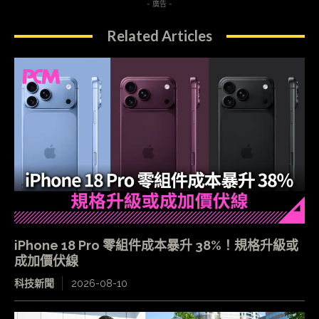
- 廣告 -
Related Articles
iPhone 18 Pro 零組件成本暴升 38%！規格升級或
成加價伏線
科技新聞
2026-08-10