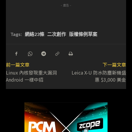
- 廣告 -
Tags:
網絡23條
二次創作
版權條例草案
前一篇文章
下一篇文章
Linux 內核發現重大漏洞
Leica X-U 防水防塵新機盛
Android 一樣中招
惠 $3,000 美金