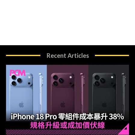
Recent Articles