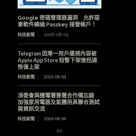
Google 密碼管理器漏洞 允許惡
意軟件繞過 Passkey 接管帳戶！
科技新聞
2026-08-05
Telegram 因單一用戶違規內容被
Apple App Store 短暫下架後迅速
恢復上架
科技新聞
2026-08-04
消委會與機電署簽署合作備忘錄
加強家用電器及氣體用具聯合測試
與資訊交流
科技新聞
2026-08-04
- 廣告 -