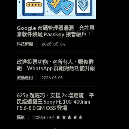
Google 密碼管理器漏洞 允許惡
意軟件繞過 Passkey 接管帳戶！
科技新聞
2026-08-05
改進投票功能．@所有人．類似群
組 WhatsApp 群組對話功能升級
流動應用
2026-08-05
625g 超輕巧．支援 2x 增距鏡 平
民級遠攝王 Sony FE 100-400mm
F5.6-8.0 GM OSS 登場
攝影
2026-08-04