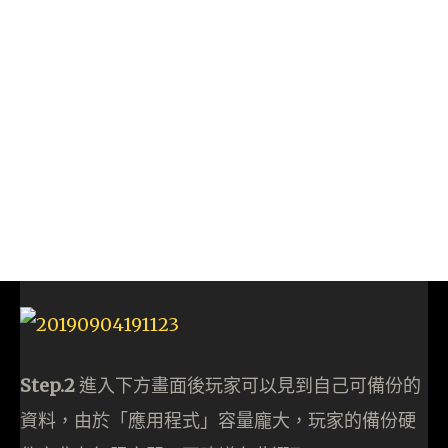
Step.2
進入下方畫面後玩家可以見到自己可備份的
資料，由於「應用程式」容量龐大，玩家的備份硬