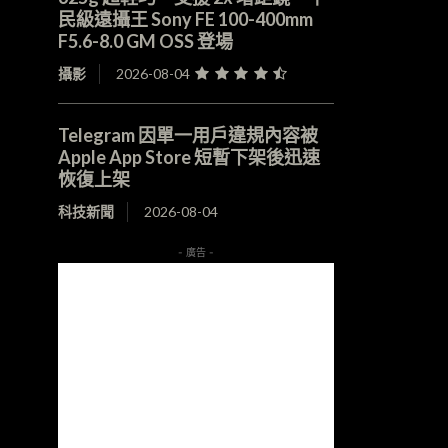
民級遠攝王 Sony FE 100-400mm
F5.6-8.0 GM OSS 登場
攝影
2026-08-04
Telegram 因單一用戶違規內容被
Apple App Store 短暫下架後迅速
恢復上架
科技新聞
2026-08-04
- 廣告 -