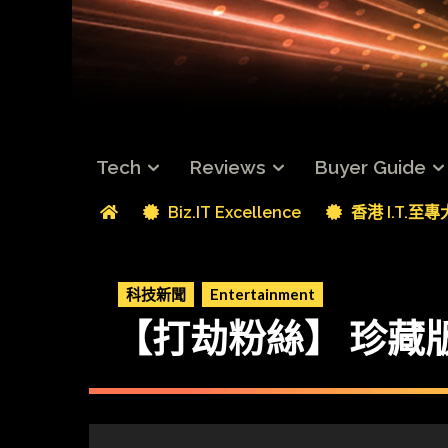
Tech
Reviews
Buyer Guide
Biz.IT Excellence
香港 I.T.至
科技新聞
Entertainment
【打劫粉絲】 珍藏版 D