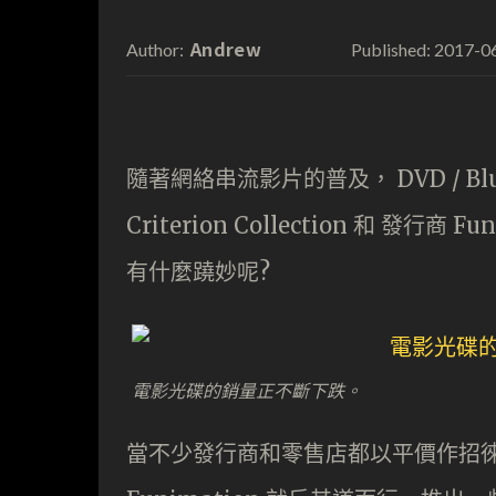
Andrew
2017-0
Author:
Published:
隨著網絡串流影片的普及， DVD / 
Criterion Collection 和 
有什麼蹺妙呢?
電影光碟的銷量正不斷下跌。
當不少發行商和零售店都以平價作招徠的時候，C