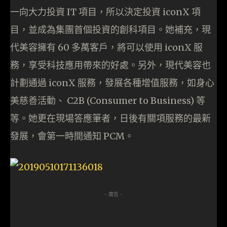
一向大力投資 IT 項目，所以決定投資 iconX 項
目，並成為集團首個投資的創科項目。她補充，現
代美容擁有 60 多萬客戶，將可以使用 iconX 服
務，享受科技應用帶來的好處。另外，現代美容也
計劃通過 iconX 服務，發展各種增值服務，如身心
美慈善活動、 C2B (Consumer to Business) 等
等。她更在現場答應筆者，日後有關項服務的最新
發展，會第一時間通知 PCM。
- 廣告 -