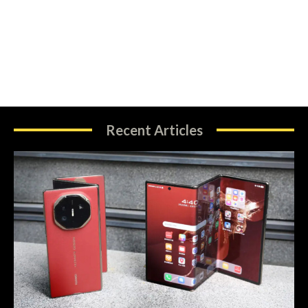
Recent Articles