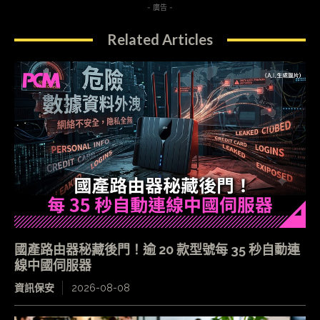
- 廣告 -
Related Articles
國產路由器秘藏後門！逾 20 款型號每 35 秒自動連
線中國伺服器
資訊保安
2026-08-08