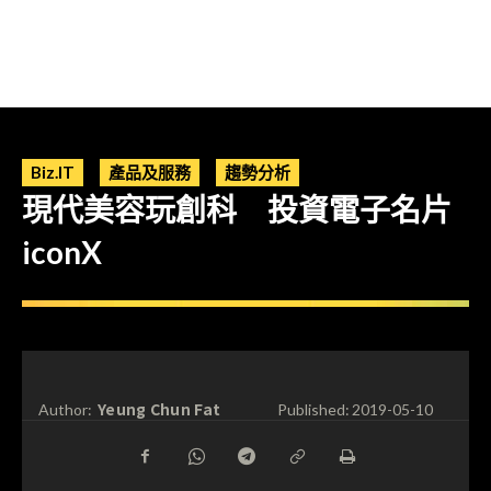
Biz.IT
產品及服務
趨勢分析
現代美容玩創科 投資電子名片
iconX
Yeung Chun Fat
Author:
Published:
2019-05-10