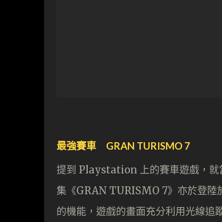
最強賽車 GRAN TURISMO 7
提到 Playstation 上的賽車遊戲
集《GRAN TURISMO 7》亦於
的機能，遊戲的畫面充分利用光線追