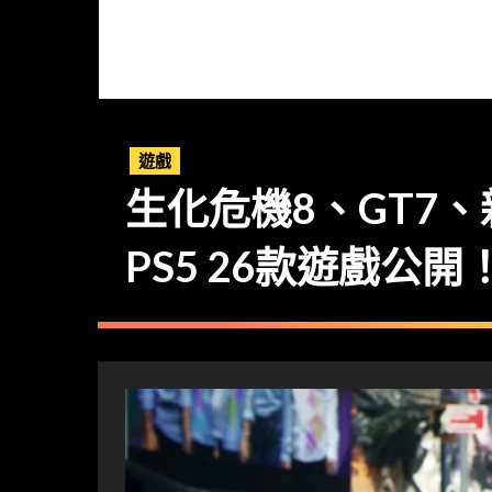
遊戲
生化危機8、GT7、新 
PS5 26款遊戲公開