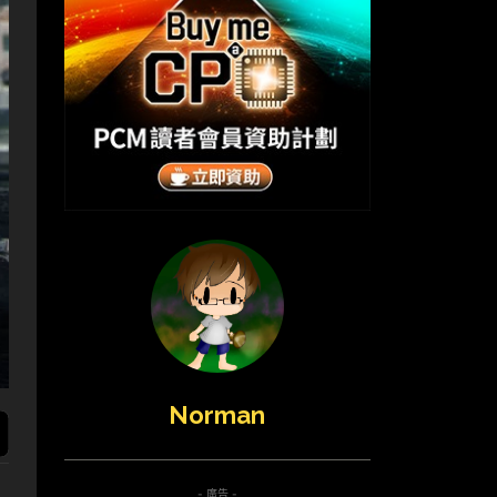
Norman
- 廣告 -