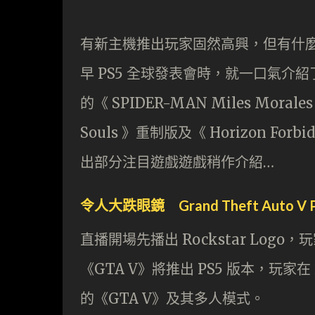
有新主機推出玩家固然高興，但有什麼遊戲
早 PS5 全球發表會時，就一口氣介紹
的《 SPIDER-MAN Miles Morales 
Souls 》重制版及《 Horizon F
出部分注目遊戲遊戲稍作介紹…
令人大跌眼鏡 Grand Theft Auto V 
直播開場先播出 Rockstar Logo
《GTA V》將推出 PS5 版本，玩家在 
的《GTA V》及其多人模式。