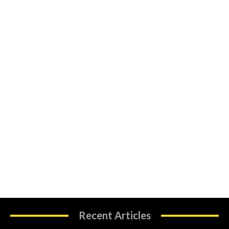
Recent Articles