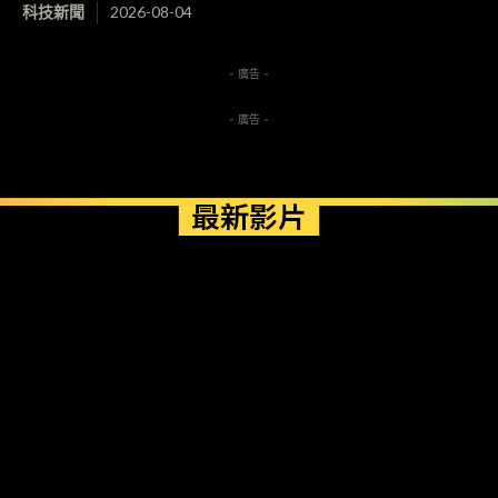
科技新聞
2026-08-04
- 廣告 -
- 廣告 -
最新影片