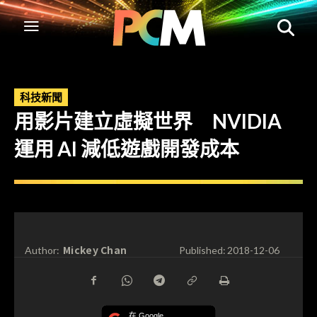
科技新聞
用影片建立虛擬世界 NVIDIA
運用 AI 減低遊戲開發成本
Mickey Chan
Author:
Published:
2018-12-06
在 Google