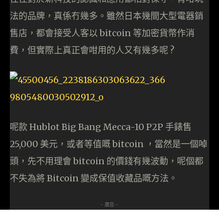
法的品牌，真係冇幾多。雖然日本幾間大型電器銷
售店，都會接受人客以 bitcoin 等加密貨幣作消
費，但實際上真正會咁用的人又有幾多呢 ?
呢款 Hublot Big Bang Mecca-10 P2P 手錶售
25,000 美元，或者等值嘅 bitcoin ，當然是一個啅
頭，先不用理會 bitcoin 的價錢有幾波動，呢個都
不失為將 Bitcoin 變成保值收藏品嘅方法。
- 廣告 -