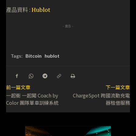
產品資料 :
Hublot
- 廣告 -
Tags:
Bitcoin
hublot
前一篇文章
下一篇文章
一起衝 一起闖 Coach by
ChargeSpot 跨國流動充電
Color 團隊單車訓練系統
器租借服務