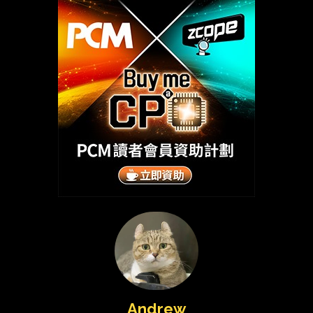
Andrew