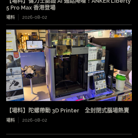
【場料】健力士認證 AI 通話降噪！ANKER Liberty
5 Pro Max 香港登場
場料
2026-08-02
【場料】陀螺帶動 3D Printer 全封閉式腦場熱賣
場料
2026-08-02