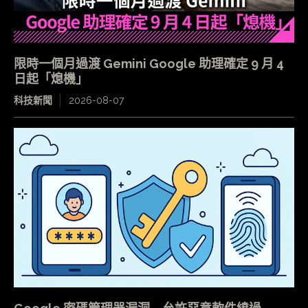
限時一個月過渡 Gemini Google 助理確定 9 月 4
日起「熄機」
科技新聞
2026-08-07