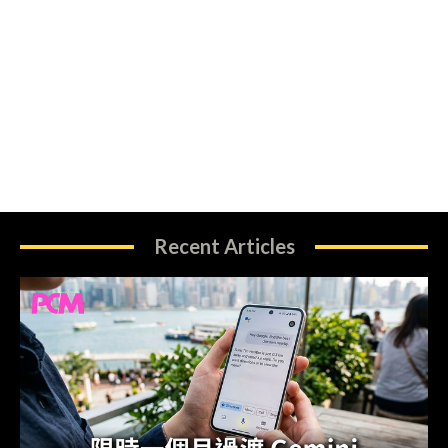
Recent Articles