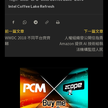
Intel Coffee Lake Refresh
前一篇文章
下一篇文章
WWDC 2018 不同平台齊齊
人權組織發公開信指責
睇
Amazon 提供 AI 技術給執
法機構監控人民