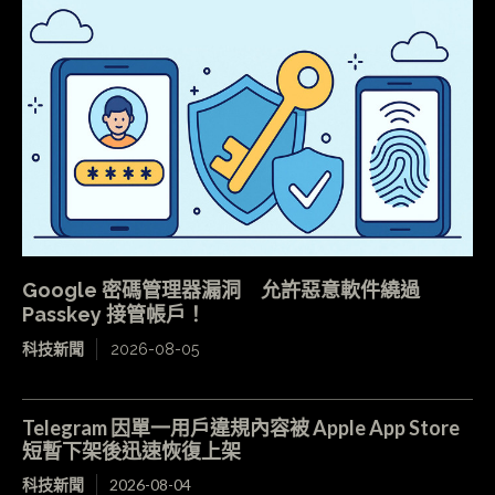
Google 密碼管理器漏洞 允許惡意軟件繞過
Passkey 接管帳戶！
科技新聞
2026-08-05
Telegram 因單一用戶違規內容被 Apple App Store
短暫下架後迅速恢復上架
科技新聞
2026-08-04