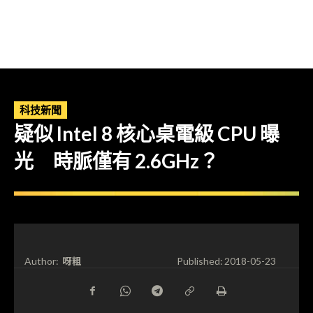
科技新聞
疑似 Intel 8 核心桌電級 CPU 曝
光 時脈僅有 2.6GHz？
呀粗
Author:
Published:
2018-05-23