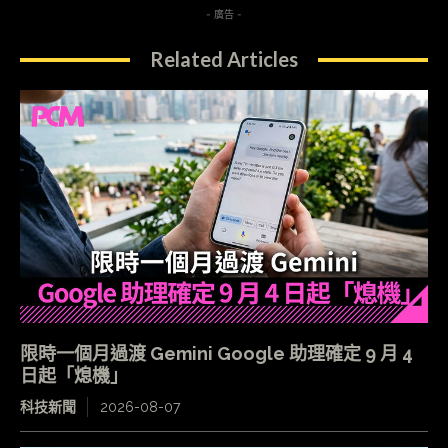
- 廣告 -
Related Articles
限時一個月過渡 Gemini Google 助理確定 9 月 4
日起「熄機」
科技新聞
2026-08-07