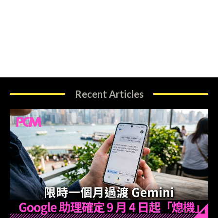
Recent Articles