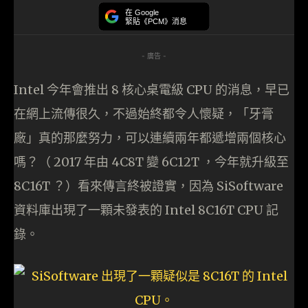
在 Google
緊貼《PCM》消息
- 廣告 -
Intel 今年會推出 8 核心桌電級 CPU 的消息，早已
在網上流傳很久，不過始終都令人懷疑，「牙膏
廠」真的那麼努力，可以連續兩年都遞增兩個核心
嗎？（ 2017 年由 4C8T 變 6C12T ，今年就升級至
8C16T ？）看來傳言終被證實，因為 SiSoftware
資料庫出現了一顆未發表的 Intel 8C16T CPU 記
錄。