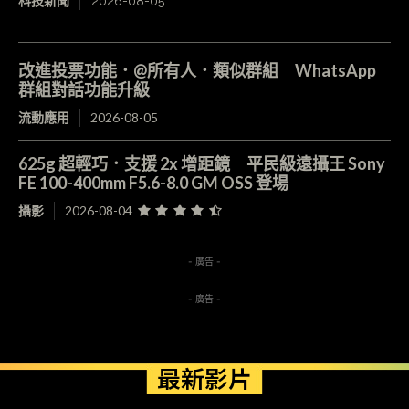
科技新聞
2026-08-05
改進投票功能．@所有人．類似群組 WhatsApp
群組對話功能升級
流動應用
2026-08-05
625g 超輕巧．支援 2x 增距鏡 平民級遠攝王 Sony
FE 100-400mm F5.6-8.0 GM OSS 登場
攝影
2026-08-04
- 廣告 -
- 廣告 -
最新影片